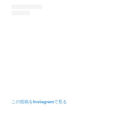
この投稿をInstagramで見る