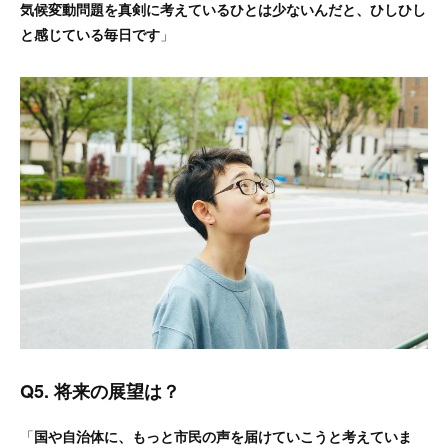
気候変動問題を真剣に考えているひとは少ないんだと、ひしひし
と感じている毎日です
」
Q5. 将来の展望は？
「
国や自治体に、もっと市民の声を届けていこうと考えていま