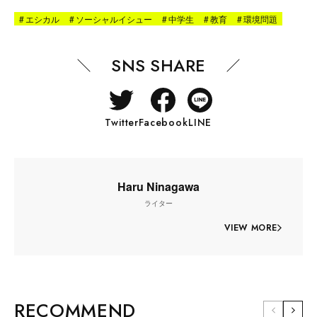
#
エシカル
#
ソーシャルイシュー
#
中学生
#
教育
#
環境問題
SNS SHARE
Twitter
Facebook
LINE
Haru Ninagawa
ライター
VIEW MORE
RECOMMEND