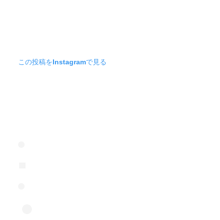
この投稿をInstagramで見る