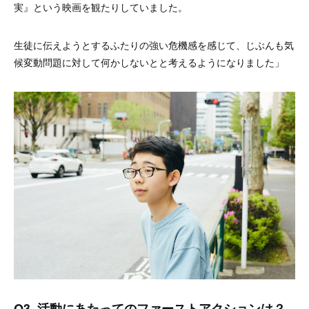
実』という映画を観たりしていました。
生徒に伝えようとするふたりの強い危機感を感じて、じぶんも気
候変動問題に対して何かしないとと考えるようになりました」
Q3. 活動にあたってのファーストアクションは？