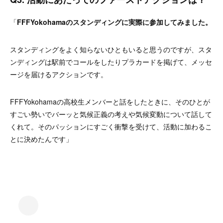
「
FFFYokohamaのスタンディングに実際に参加してみました。
スタンディングをよく知らないひともいると思うのですが、スタ
ンディングは駅前でコールをしたりプラカードを掲げて、メッセ
ージを届けるアクションです。
FFFYokohamaの高校生メンバーと話をしたときに、そのひとが
すごい勢いでバーッと気候正義の考えや気候変動について話して
くれて。そのパッションにすごく衝撃を受けて、活動に加わるこ
とに決めたんです」