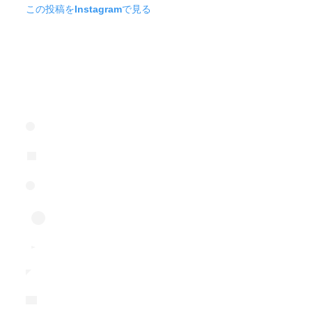
この投稿をInstagramで見る