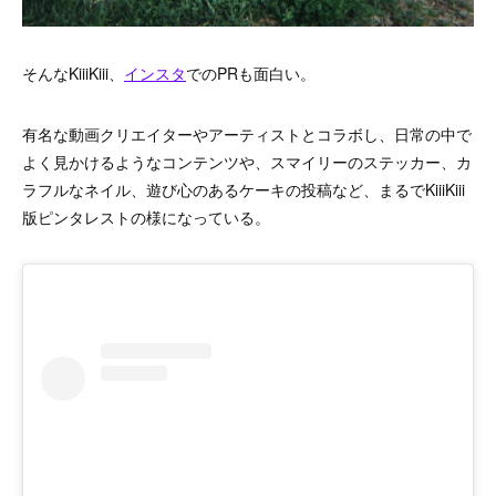
そんなKiiiKiii、
インスタ
でのPRも面白い。
有名な動画クリエイターやアーティストとコラボし、日常の中で
よく見かけるようなコンテンツや、スマイリーのステッカー、カ
ラフルなネイル、遊び心のあるケーキの投稿など、まるでKiiiKiii
版ピンタレストの様になっている。