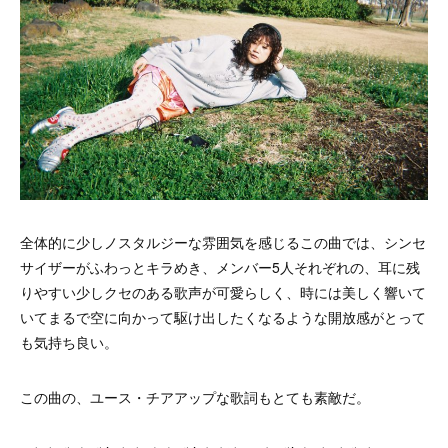
全体的に少しノスタルジーな雰囲気を感じるこの曲では、シンセ
サイザーがふわっとキラめき、メンバー5人それぞれの、耳に残
りやすい少しクセのある歌声が可愛らしく、時には美しく響いて
いてまるで空に向かって駆け出したくなるような開放感がとって
も気持ち良い。
この曲の、ユース・チアアップな歌詞もとても素敵だ。