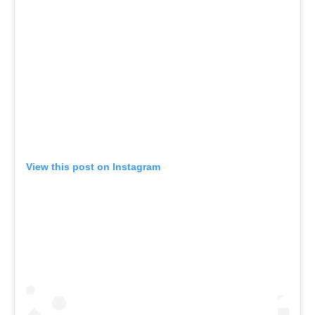
View this post on Instagram