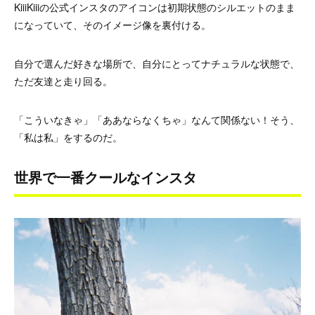
KiiiKiiiの公式インスタのアイコンは初期状態のシルエットのまま
になっていて、そのイメージ像を裏付ける。
自分で選んだ好きな場所で、自分にとってナチュラルな状態で、
ただ友達と走り回る。
「こういなきゃ」「ああならなくちゃ」なんて関係ない！そう、
「私は私」をするのだ。
世界で一番クールなインスタ