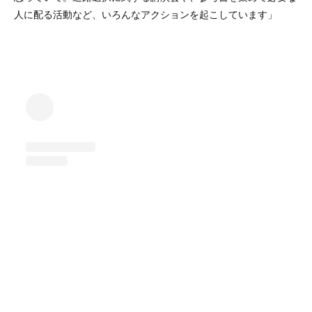
人に配る活動など、いろんなアクションを起こしています」