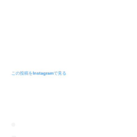
この投稿をInstagramで見る