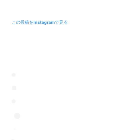
この投稿をInstagramで見る