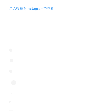
この投稿をInstagramで見る