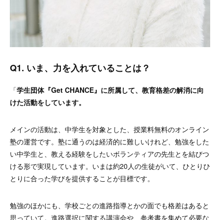
Q1. いま、力を入れていることは？
「
学生団体『Get CHANCE』に所属して、教育格差の解消に向
けた活動をしています。
メインの活動は、中学生を対象とした、授業料無料のオンライン
塾の運営です。塾に通うのは経済的に難しいけれど、勉強をした
い中学生と、教える経験をしたいボランティアの先生とを結びつ
ける形で実現しています。いまは約20人の生徒がいて、ひとりひ
とりに合った学びを提供することが目標です。
勉強のほかにも、学校ごとの進路指導とかの面でも格差はあると
思っていて。進路選択に関する講演会や、参考書を集めて必要な