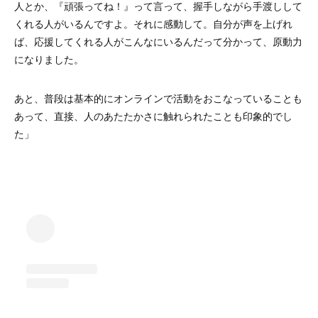
人とか、『頑張ってね！』って言って、握手しながら手渡しして
くれる人がいるんですよ。それに感動して。自分が声を上げれ
ば、応援してくれる人がこんなにいるんだって分かって、原動力
になりました。
あと、普段は基本的にオンラインで活動をおこなっていることも
あって、直接、人のあたたかさに触れられたことも印象的でし
た」