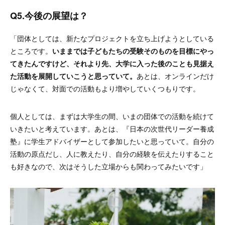
Q5.今後の展望は？
「団体としては、新たなプロジェクトを立ち上げようとしている
ところです。
いままでは子どもたちの受験そのものを目標にやっ
てきたんですけど、それより先、大学に入った後のことも見据え
た活動を展開していこうと思っていて。
あとは、オンラインだけ
じゃなくて、対面での活動もより増やしていくつもりです。
個人としては、まずは大学生の間、いまの団体での活動を続けて
いきたいと考えています。あとは、『日本の次世代リーダー養成
塾』に学生アドバイザーとして参加したいと思っていて。自分の
活動の原点だし、人に教えたり、自分の経験を伝えたりすること
も好きなので、次はそうした立場からも関わってみたいです」