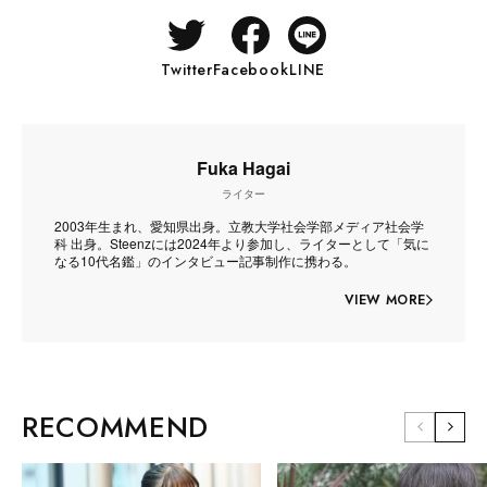
Twitter
Facebook
LINE
Fuka Hagai
ライター
2003年生まれ、愛知県出身。立教大学社会学部メディア社会学
科 出身。Steenzには2024年より参加し、ライターとして「気に
なる10代名鑑」のインタビュー記事制作に携わる。
VIEW MORE
RECOMMEND