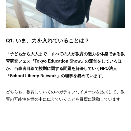
Q1.
いま、力を入れていることは？
「
子どもから大人まで、すべての人が教育の魅力を体感できる教
育研究フェス『Tokyo Education Show』の運営をしているほ
か、当事者目線で校則に関する問題を解決していくNPO法人
『School Liberty Network』の理事を務めています。
どちらも、教育についてのネガティブなイメージを払拭して、教
育の可能性を世の中に伝えていくことを目標に活動しています」