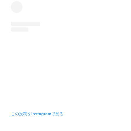
この投稿をInstagramで見る