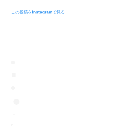
この投稿をInstagramで見る