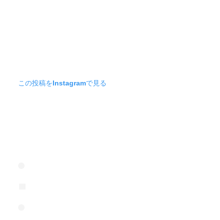
この投稿をInstagramで見る