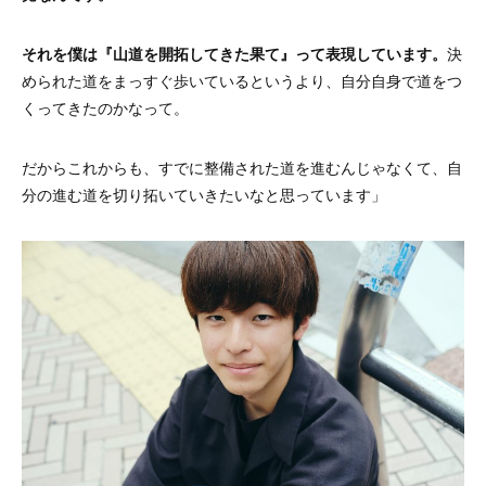
それを僕は『山道を開拓してきた果て』って表現しています。
決
められた道をまっすぐ歩いているというより、自分自身で道をつ
くってきたのかなって。
だからこれからも、すでに整備された道を進むんじゃなくて、自
分の進む道を切り拓いていきたいなと思っています」