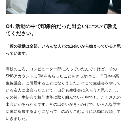
Q4. 活動の中で印象的だった出会いについて教え
てください。
「
僕の活動は全部、いろんな人との出会いから始まっていると思
っています。
高校のころ、コンピューター部に入っていたんですけど、その
SNSアカウントにDMをもらったことをきっかけに、『日本中高
生協議会』に所属することになりました。そこで生徒会をやって
いる友人に出会ったことで、自分も生徒会に入ろうと思ったし、
その後、生徒会で校則改革に取り組んでいく中でも、たくさんの
出会いがあったんです。その出会いがきっかけで、いろんな学生
団体に所属するようになって、のめりこむように活動に没頭して
いきました。