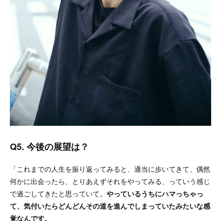
Q5.
今後の展望は？
「これまでの人生を振り返ってみると、適当に歩いてきて、偶然
何かに出会ったら、とりあえずそれをやってみる、っていう感じ
で過ごしてきたと思っていて。
やっているうちにハマっちゃっ
て、気付いたらどんどんその道を進んでしまっていたみたいな感
覚なんです。