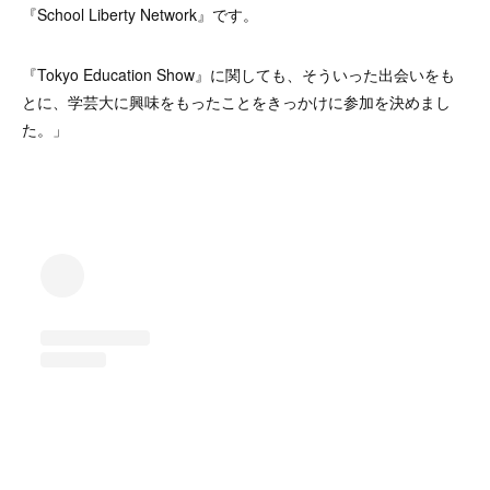
『School Liberty Network』です。
『Tokyo Education Show』に関しても、そういった出会いをも
とに、学芸大に興味をもったことをきっかけに参加を決めまし
た。」