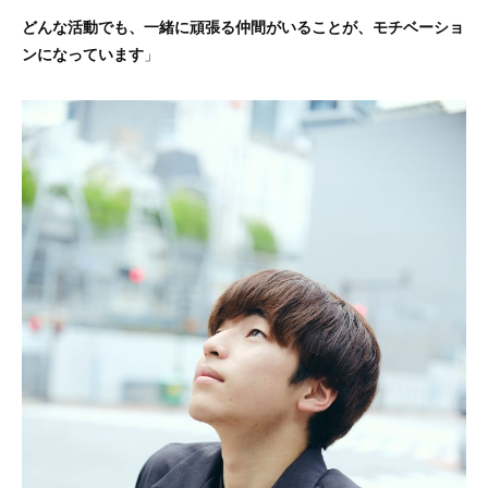
どんな活動でも、一緒に頑張る仲間がいることが、モチベーショ
ンになっています
」