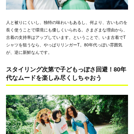
人と被りにくいし、独特の味わいもあるし、何より、古いものを
長く使うことで環境にも優しくいられる。さまざまな理由から、
古着の支持率はアップしています。ということで、いま古着でT
シャツを狙うなら、やっぱりリンガーT。80年代っぽい雰囲気
が、逆に新鮮なんです。
スタイリング次第で子どもっぽさ回避！80年
代なムードを楽しみ尽くしちゃおう