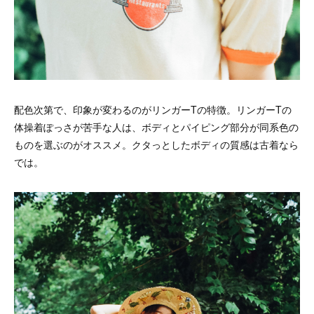
配色次第で、印象が変わるのがリンガーTの特徴。リンガーTの
体操着ぽっさが苦手な人は、ボディとパイピング部分が同系色の
ものを選ぶのがオススメ。クタっとしたボディの質感は古着なら
では。