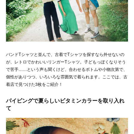
バンドTシャツと並んで、古着でTシャツを探すなら外せないの
が、レトロでかわいいリンガーTシャツ。子どもっぽくなりそう
で苦手……という声も聞くけど、合わせるボトムや小物次第で、
個性がありつつ、いろいろな雰囲気で着られます。ここでは、古
着店で見つけた3枚をご紹介！
パイピングで夏らしいビタミンカラーを取り入れ
て