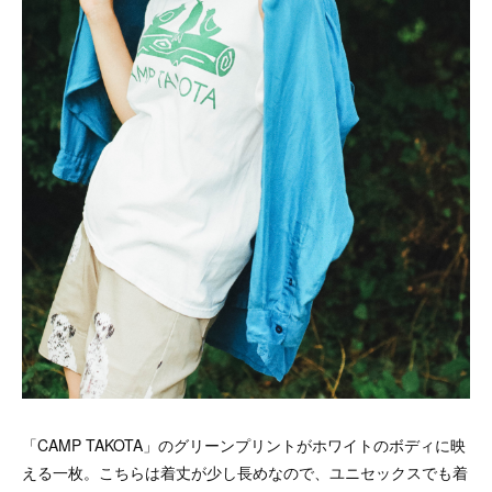
「CAMP TAKOTA」のグリーンプリントがホワイトのボディに映
える一枚。こちらは着丈が少し長めなので、ユニセックスでも着