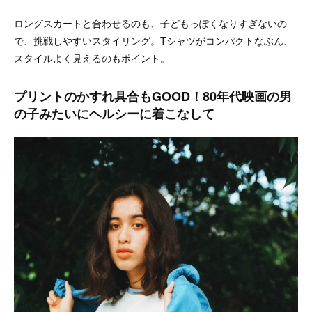
ロングスカートと合わせるのも、子どもっぽくなりすぎないの
で、挑戦しやすいスタイリング。Tシャツがコンパクトなぶん、
スタイルよく見えるのもポイント。
プリントのかすれ具合もGOOD！80年代映画の男
の子みたいにヘルシーに着こなして