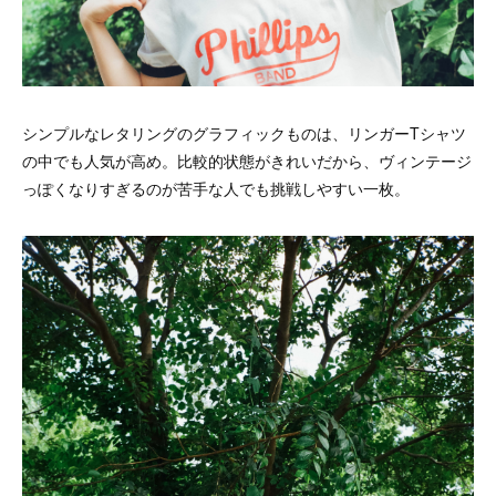
シンプルなレタリングのグラフィックものは、リンガーTシャツ
の中でも人気が高め。比較的状態がきれいだから、ヴィンテージ
っぽくなりすぎるのが苦手な人でも挑戦しやすい一枚。