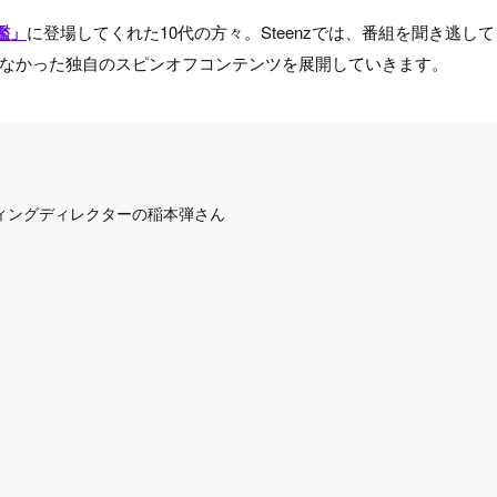
鑑」
に登場してくれた10代の方々。Steenzでは、番組を聞き逃して
なかった独自のスピンオフコンテンツを展開していきます。
ケティングディレクターの稲本弾さん