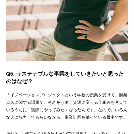
Q5. サステナブルな事業をしていきたいと思った
のはなぜ？
「イノベーションプロジェクトという学校の授業を受けて。廃棄
ロスに関する課題で、それをうまく資源に変える仕組みを考えて
いるうちに、実際にやってみたくなったんです。なので、いろん
な人に協力してもらいながら、事業計画を練っている最中です。
それと、1年前から始めた
キャンプ
の影響も大きいです。よくソ