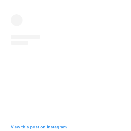
View this post on Instagram