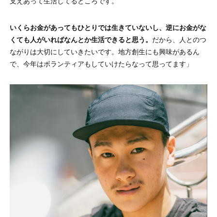
支えあって生活してるところです。
いくらお金があってもひとりでは生きていないし、逆にお金がな
くても人がいればなんとか生活できると思う。
だから、人とのつ
ながりは大切にしていきたいです。地方創生にも興味があるん
で、今年はボランティアもしていけたらなって思ってます」