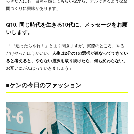
らきた人にも、自然を感じてもらいながら、チルできるような空
間づくりに興味があります」
Q10. 同じ時代を生きる10代に、メッセージをお願
いします。
「『迷ったらやれ！』とよく聞きますが、実際のところ、やる
だけやったほうがいい。
人生は2分の1の選択が連なってできてい
ると考えると、やらない選択を取り続けたら、何も変わらない。
お互いにがんばっていきましょう」
■ケンの今日のファッション