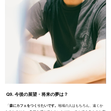
Q9. 今後の展望・将来の夢は？
「
森にカフェをつくりたいです。
地域の人はもちろん、遠くか