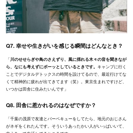
Q7. 幸せや生きがいを感じる瞬間はどんなとき？
「
川のせせらぎや鳥のさえずり、風に揺れる木々の音を聞きなが
ら、なにも考えずにボーッとしているときです。
キャンプに行く
ことでデジタルデトックスの時間を設けてるので、最近行けてな
くて精神的に疲れが出てきてます（笑）。東京生まれですけど、
いつかは田舎に住みたいんです」
Q8. 田舎に惹かれるのはなぜですか？
「千葉の茂原で友達とバーベキューをしてたら、地元のおじさん
がネギをくれたんです。そういうあったかい人がいっぱいいて、