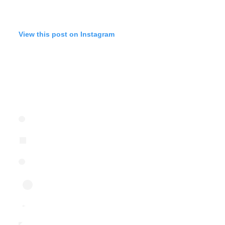
View this post on Instagram