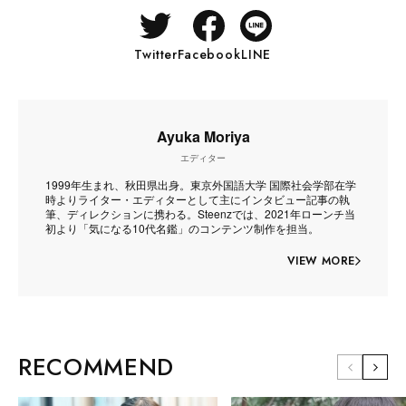
Twitter
Facebook
LINE
Ayuka Moriya
エディター
1999年生まれ、秋田県出身。東京外国語大学 国際社会学部在学
時よりライター・エディターとして主にインタビュー記事の執
筆、ディレクションに携わる。Steenzでは、2021年ローンチ当
初より「気になる10代名鑑」のコンテンツ制作を担当。
VIEW MORE
RECOMMEND