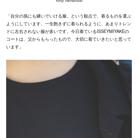
Yohji Yamamoto
「自分の孫にも継いでいける服、という観点で、着るものを選ぶ
ようにしています。一生飽きずに着られるように、あまりトレン
ドに左右されない服が多いです。今日着ているISSEYMIYAKEの
コートは、父からもらったもので、大切に着ていきたいと思って
います」