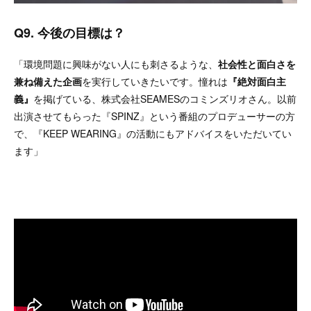
Q9. 今後の目標は？
「環境問題に興味がない人にも刺さるような、
社会性と面白さを
兼ね備えた企画
を実行していきたいです。憧れは
『絶対面白主
義』
を掲げている、株式会社SEAMESのコミンズリオさん。以前
出演させてもらった『SPINZ』という番組のプロデューサーの方
で、『KEEP WEARING』の活動にもアドバイスをいただいてい
ます」