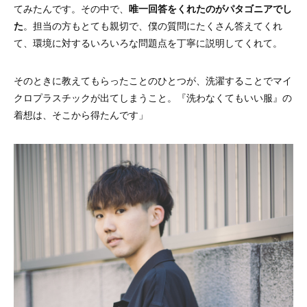
てみたんです。その中で、
唯一回答をくれたのがパタゴニアでし
た
。担当の方もとても親切で、僕の質問にたくさん答えてくれ
て、環境に対するいろいろな問題点を丁寧に説明してくれて。
そのときに教えてもらったことのひとつが、洗濯することでマイ
クロプラスチックが出てしまうこと。『洗わなくてもいい服』の
着想は、そこから得たんです」