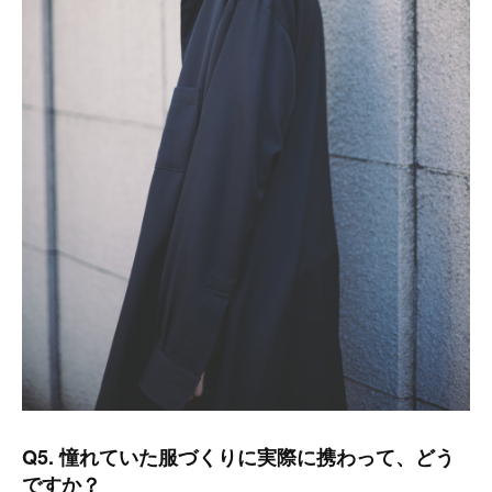
Q5. 憧れていた服づくりに実際に携わって、どう
ですか？