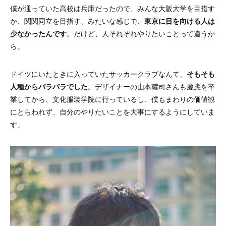
僕が通っていた高校は兵庫だったので、みんな大阪大学を目指す
か、関関同立を目指す、みたいな感じで、
東京に目を向ける人は
少なかったんです
。だけど、人それぞれやりたいことって違うか
ら。
ドイツにいたときに入っていたサッカークラブなんて、
そもそも
人種からバラバラでした
。デザイナーの山本耀司さんも慶應を卒
業してから、文化服装学院に行っているし、僕もまわりの価値観
にとらわれず、自分のやりたいことを大事にするようにしていま
す」