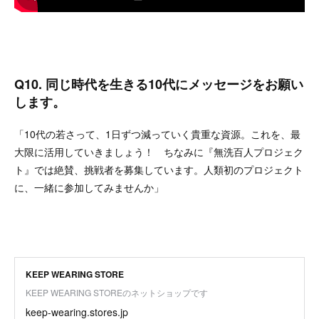
Q10. 同じ時代を生きる10代にメッセージをお願い
します。
「10代の若さって、1日ずつ減っていく貴重な資源。これを、最
大限に活用していきましょう！ ちなみに『無洗百人プロジェク
ト』では絶賛、挑戦者を募集しています。人類初のプロジェクト
に、一緒に参加してみませんか」
KEEP WEARING STORE
KEEP WEARING STOREのネットショップです
keep-wearing.stores.jp