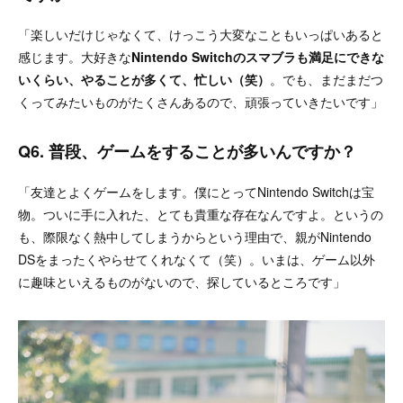
「楽しいだけじゃなくて、けっこう大変なこともいっぱいあると
感じます。大好きな
Nintendo Switchのスマブラも満足にできな
いくらい、やることが多くて、忙しい（笑）
。でも、まだまだつ
くってみたいものがたくさんあるので、頑張っていきたいです」
Q6. 普段、ゲームをすることが多いんですか？
「友達とよくゲームをします。僕にとってNintendo Switchは宝
物。ついに手に入れた、とても貴重な存在なんですよ。というの
も、際限なく熱中してしまうからという理由で、親がNintendo
DSをまったくやらせてくれなくて（笑）。いまは、ゲーム以外
に趣味といえるものがないので、探しているところです」