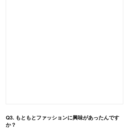
Q3. もともとファッションに興味があったんです
か？