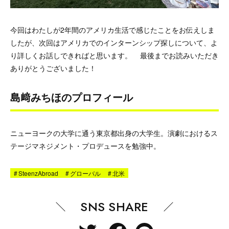
今回はわたしが2年間のアメリカ生活で感じたことをお伝えしま
したが、次回はアメリカでのインターンシップ探しについて、よ
り詳しくお話しできればと思います。 最後までお読みいただき
ありがとうございました！
島﨑みちほのプロフィール
ニューヨークの大学に通う東京都出身の大学生。演劇におけるス
テージマネジメント・プロデュースを勉強中。
#
SteenzAbroad
#
グローバル
#
北米
SNS SHARE