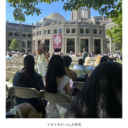
ドキドキだった入学式