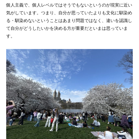
個人主義で、個人レベルではそうでもないというのが現実に近い
気がしています。つまり、自分が思っていたよりも文化に馴染め
る・馴染めないということはあまり問題ではなく、違いを認識し
て自分がどうしたいかを決める方が重要だといまは思っていま
す。