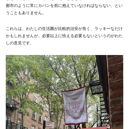
都市のように常にカバンを前に抱えていなければならない、とい
うこともありません。
これらは、わたしの生活圏が比較的治安が良く、ラッキーなだけ
かもしれませんが、必要以上に怯える必要もないというのがわた
しの意見です。