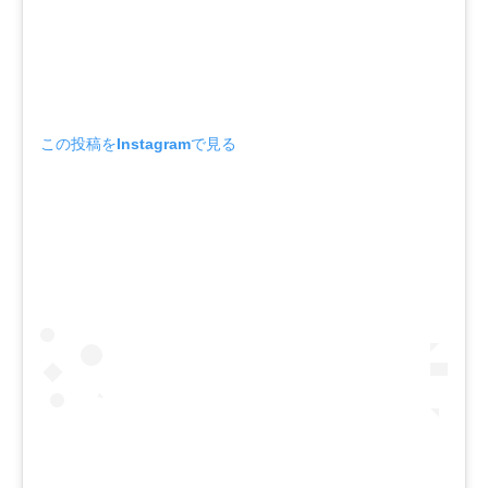
この投稿をInstagramで見る