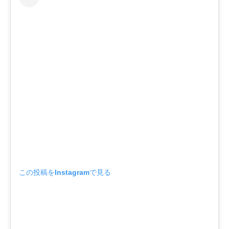
この投稿をInstagramで見る