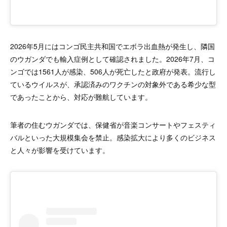
2026年5月にはコンゴ民主共和国でエボラ出血熱が発生し、隣国
のウガンダでも輸入症例として確認されました。2026年7月、コ
ンゴでは1561人が感染、506人が死亡したと政府が発表。流行し
ているウイルスが、承認済みのワクチンの対象外である希少な型
であったことから、対応が難航しています。
筆者の住むウガンダでは、保健省が音楽コンサートやフェスティ
バルといった大規模集会を禁止。感染拡大により多くのビジネス
と人々が影響を受けています。