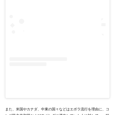
また、米国やカナダ、中東の国々などはエボラ流行を理由に、コ