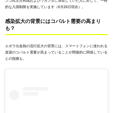
ンゴ民主共和国およびウガンダに滞在していた人に対して、一時
的な入国制限を実施しています（6月26日現在）。
感染拡大の背景にはコバルト需要の高まり
も？
エボラ出血熱の流行拡大の背景には、スマートフォンに使われる
資源のコバルト需要が高まっていることが間接的に関係している
との指摘も。