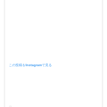
この投稿をInstagramで見る