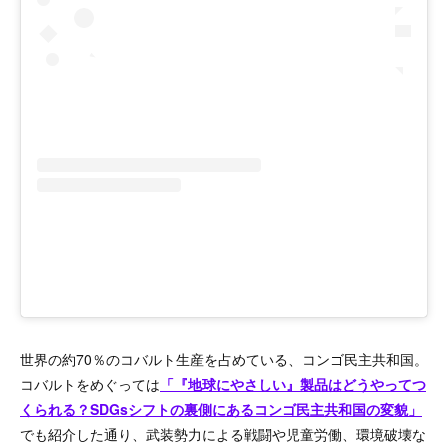
世界の約70％のコバルト生産を占めている、コンゴ民主共和国。
コバルトをめぐっては
「『地球にやさしい』製品はどうやってつ
くられる？SDGsシフトの裏側にあるコンゴ民主共和国の変貌」
でも紹介した通り、武装勢力による戦闘や児童労働、環境破壊な