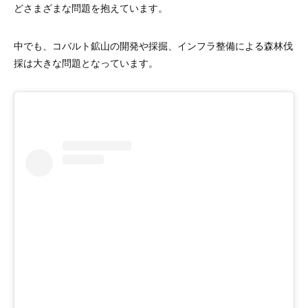
どさまざまな問題を抱えています。
中でも、コバルト鉱山の開発や採掘、インフラ整備による森林伐
採は大きな問題となっています。