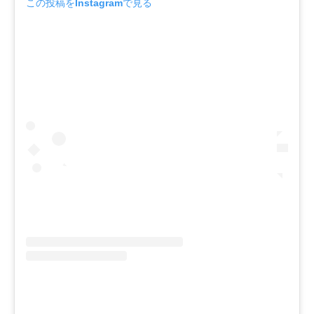
この投稿をInstagramで見る