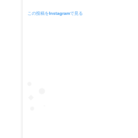
この投稿をInstagramで見る