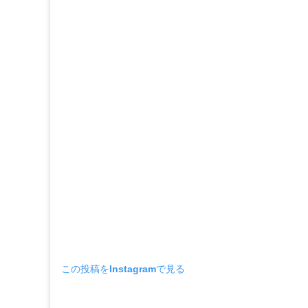
この投稿をInstagramで見る