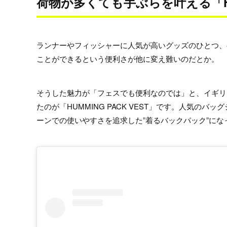
荷物が多くても手ぶらを叶える「HUMM
ランナーやフィッシャーに人気が高いグッズのひとつ、
ことができるという便利さが他に変え難いのだとか。
そうした魅力が「フェスでも便利なのでは」と、イギリス
たのが「HUMMING PACK VEST」です。人気
ーンでの使いやすさを追求した”着るバックパック”にな