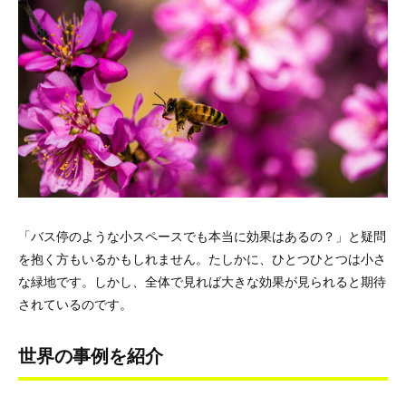
「バス停のような小スペースでも本当に効果はあるの？」と疑問
を抱く方もいるかもしれません。たしかに、ひとつひとつは小さ
な緑地です。しかし、全体で見れば大きな効果が見られると期待
されているのです。
世界の事例を紹介