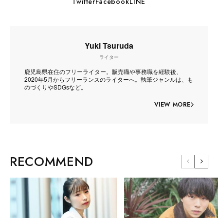
Twitter
Facebook
LINE
Yuki Tsuruda
ライター
鹿児島県在住のフリーライター。販売職や事務職を経験後、
2020年5月からフリーランスのライターへ。執筆ジャンルは、も
のづくりやSDGsなど。
VIEW MORE
RECOMMEND