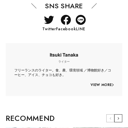
SNS SHARE
Twitter
Facebook
LINE
Itsuki Tanaka
ライター
フリーランスのライター。食、農、環境領域 ／博物館好き／コ
ーヒー、アイス、チョコも好き。
VIEW MORE
RECOMMEND