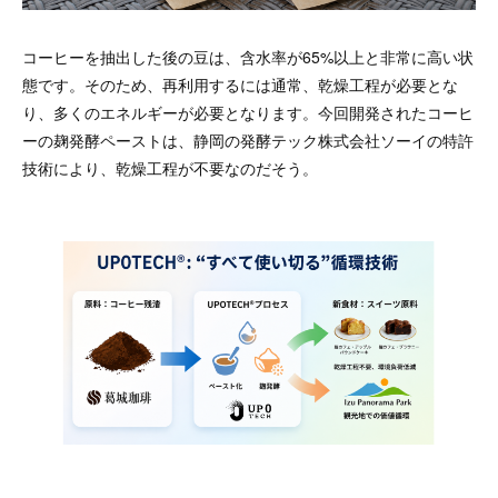
コーヒーを抽出した後の豆は、含水率が65%以上と非常に高い状
態です。そのため、再利用するには通常、乾燥工程が必要とな
り、多くのエネルギーが必要となります。今回開発されたコーヒ
ーの麹発酵ペーストは、静岡の発酵テック株式会社ソーイの特許
技術により、乾燥工程が不要なのだそう。