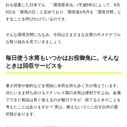
れを提案した日本でも、「環境基本法」(平成5年)によって、6月
5日を「環境の日」と定めており、環境省が6月を「環境月間」と
することを呼びかけているのです。
そんな環境月間にちなみ、今回はさまざまな企業のサステナブル
な取り組みを見ていきましょう。
毎日使う水筒もいつかはお役御免に。そんな
ときは回収サービスを
暑さ対策や節約などを理由に水筒を持ち歩く方が増えています。
冷たいまま持ち歩けるステンレス製の水筒は便利ですよね。金属
でできた製品は長く使えるのが魅力ですが、捨てるときのことを
考えたことはありますか？ 実は、燃えないゴミに出す以外の選
択肢があります。