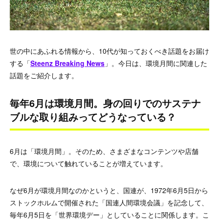
世の中にあふれる情報から、10代が知っておくべき話題をお届け
する「
Steenz Breaking News
」。今日は、環境月間に関連した
話題をご紹介します。
毎年6月は環境月間。身の回りでのサステナ
ブルな取り組みってどうなっている？
6月は「環境月間」。そのため、さまざまなコンテンツや店舗
で、環境について触れていることが増えています。
なぜ6月が環境月間なのかというと、国連が、1972年6月5日から
ストックホルムで開催された「国連人間環境会議」を記念して、
毎年6月5日を「世界環境デー」としていることに関係します。こ