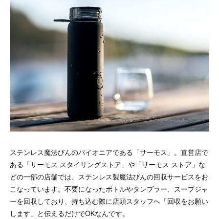
ステンレス魔法びんのパイオニアである「サーモス」。直営店で
ある「サーモス スタイリングストア」や「サーモス ストア」な
どの一部の店舗では、ステンレス製魔法びんの回収サービスをお
こなっています。不要になったボトルやタンブラー、スープジャ
ーを回収しており、持ち込む際に店頭スタッフへ「回収をお願い
します」と伝えるだけでOKなんです。