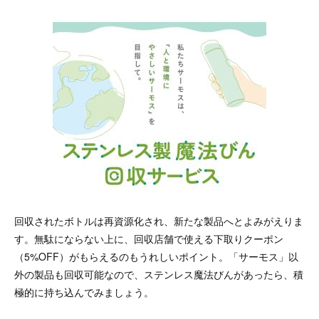
回収されたボトルは再資源化され、新たな製品へとよみがえりま
す。無駄にならない上に、回収店舗で使える下取りクーポン
（5%OFF）がもらえるのもうれしいポイント。「サーモス」以
外の製品も回収可能なので、ステンレス魔法びんがあったら、積
極的に持ち込んでみましょう。