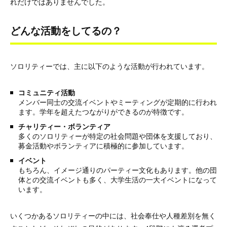
れだけではありませんでした。
どんな活動をしてるの？
ソロリティーでは、主に以下のような活動が行われています。
コミュニティ活動
メンバー同士の交流イベントやミーティングが定期的に行われ
ます。学年を超えたつながりができるのが特徴です。
チャリティー・ボランティア
多くのソロリティーが特定の社会問題や団体を支援しており、
募金活動やボランティアに積極的に参加しています。
イベント
もちろん、イメージ通りのパーティー文化もあります。他の団
体との交流イベントも多く、大学生活の一大イベントになって
います。
いくつかあるソロリティーの中には、社会奉仕や人種差別を無く