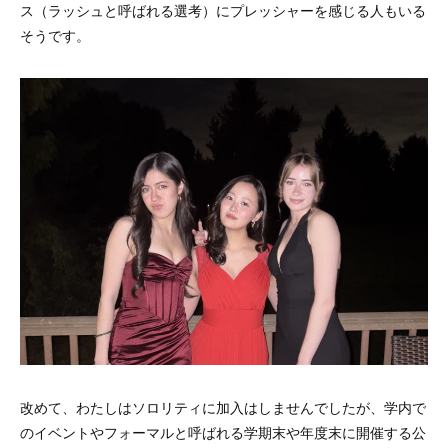
ス（ラッシュと呼ばれる選考）にプレッシャーを感じる人もいる
そうです。
改めて、わたしはソロリティに加入はしませんでしたが、学内で
のイベントやフォーマルと呼ばれる学期末や年度末に開催する公