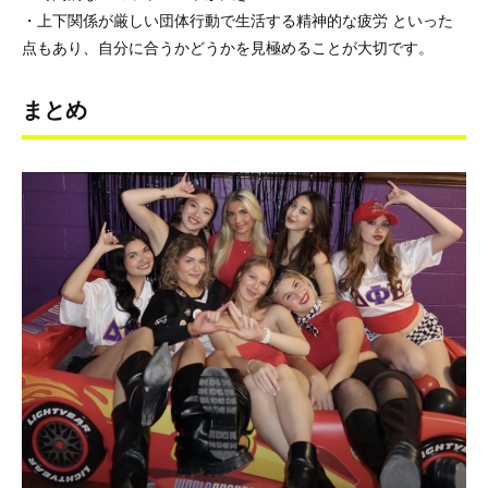
・上下関係が厳しい団体行動で生活する精神的な疲労 といった
点もあり、自分に合うかどうかを見極めることが大切です。
まとめ