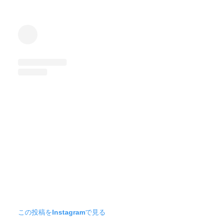
この投稿をInstagramで見る