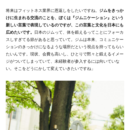
将来はフィットネス業界に恩返しをしたいですね。
ジムをきっか
けに生まれる交流のことを、ぼくは『ジムニケーション』という
新しい言葉で表現しているのですが、この言葉と文化を日本にも
広めたいです。
日本のジムって、体を鍛えるってことにフォーカ
スしすぎてる節があると思っていて。ジムは本来、コミュニケー
ションのきっかけになるような場所だという視点を持ってもらい
たいんです。現状、会費も高いし、ひとりで黙々と鍛えるイメー
ジがついてしまっていて、未経験者が参入するには向いていな
い。そこをどうにかして変えていきたいですね」