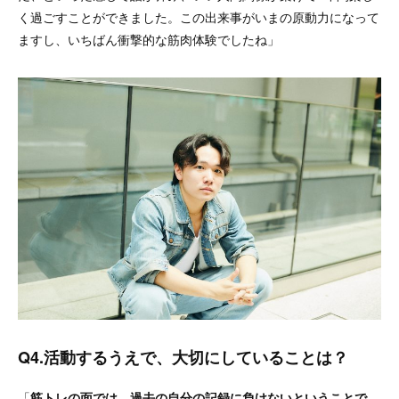
く過ごすことができました。この出来事がいまの原動力になって
ますし、いちばん衝撃的な筋肉体験でしたね」
Q4.活動するうえで、大切にしていることは？
「
筋トレの面では、過去の自分の記録に負けないということで