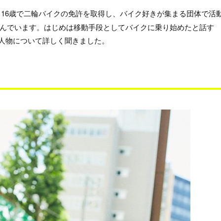
。16歳で二輪バイクの免許を取得し、バイク好きが集まる団体で活
んでいます。はじめは移動手段としてバイクに乗り始めたと話す
た人物について詳しく聞きました。