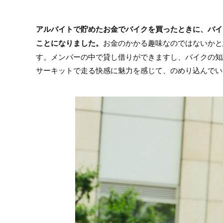
アルバイトで貯めたお金でバイクを買ったときに、バイ
ことになりました。
お金のかかる趣味なのではないかと
す。メンバーの中で貸し借りができますし、バイクの知
サーキットで走る快感に魅力を感じて、のめり込んでい