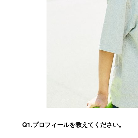
Q1.プロフィールを教えてください。