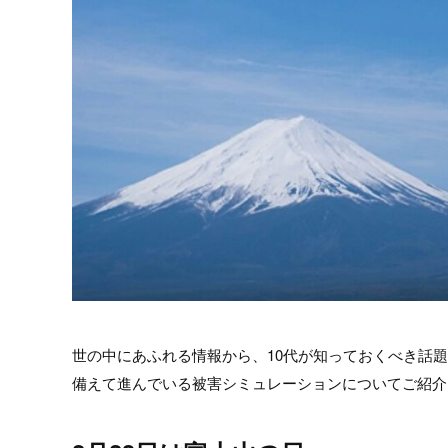
世の中にあふれる情報から、10代が知っておくべき話
備えて進んでいる被害シミュレーションについてご紹介