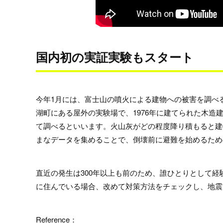
国内初の実証実験もスタート
今年1月には、富士山の噴火による建物への被害を調べ
湖町にある屋外の実験場で、1976年に建てられた木造
て調べるといいます。火山灰がどの程度降り積もると建
まなデータを集めることで、倒壊前に避難を始めるため
直近の発生は300年以上も前のため、誰ひとりとして
に住んでいる場合、改めて対策方法をチェックし、地震
Reference：