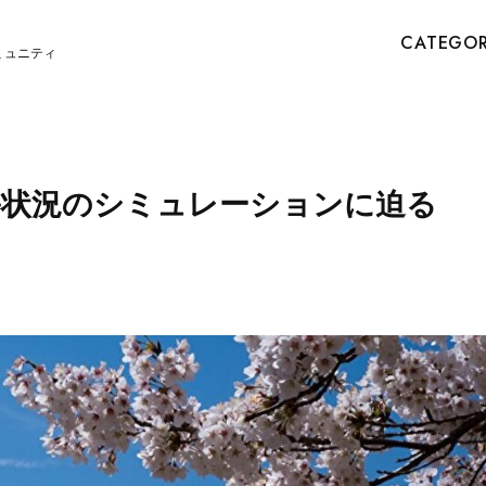
CATEGO
ミュニティ
害状況のシミュレーションに迫る