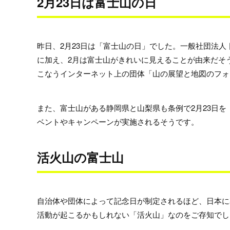
2月23日は富士山の日
昨日、2月23日は「富士山の日」でした。一般社団法人
に加え、2月は富士山がきれいに見えることが由来だそ
こなうインターネット上の団体「山の展望と地図のフォー
また、富士山がある静岡県と山梨県も条例で2月23日
ベントやキャンペーンが実施されるそうです。
活火山の富士山
自治体や団体によって記念日が制定されるほど、日本に
活動が起こるかもしれない「活火山」なのをご存知でし