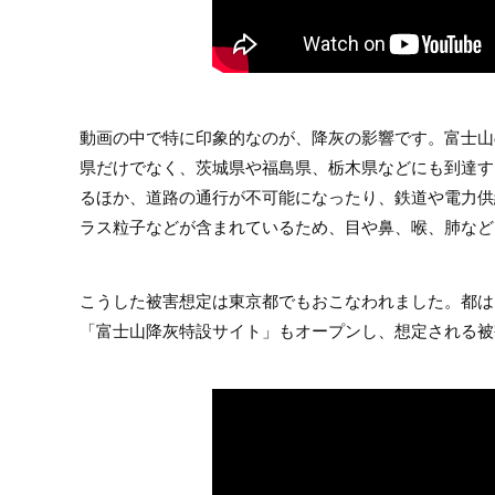
動画の中で特に印象的なのが、降灰の影響です。富士山
県だけでなく、茨城県や福島県、栃木県などにも到達す
るほか、道路の通行が不可能になったり、鉄道や電力供
ラス粒子などが含まれているため、目や鼻、喉、肺など
こうした被害想定は東京都でもおこなわれました。都は、
「富士山降灰特設サイト」もオープンし、想定される被