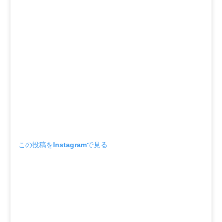
この投稿をInstagramで見る