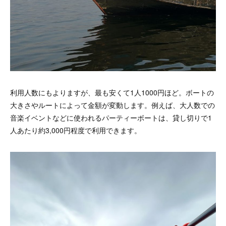
利用人数にもよりますが、最も安くて1人1000円ほど。ボートの
大きさやルートによって金額が変動します。例えば、大人数での
音楽イベントなどに使われるパーティーボートは、貸し切りで1
人あたり約3,000円程度で利用できます。