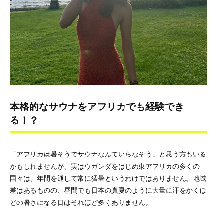
本格的なサウナをアフリカでも経験でき
る！？
「アフリカは暑そうでサウナなんていらなそう」と思う方もいる
かもしれませんが、実はウガンダをはじめ東アフリカの多くの
国々は、年間を通して常に猛暑というわけではありません。地域
差はあるものの、昼間でも日本の真夏のように大量に汗をかくほ
どの暑さになる日はそれほど多くありません。