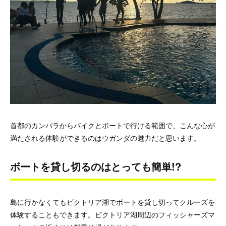
首都のカンパラからバイクとボートで行ける範囲で、こんな心が
満たされる体験ができるのはウガンダの魅力だと思います。
ボートを貸し切るのはとっても簡単!?
島に行かなくてもビクトリア湖でボートを貸し切ってクルーズを
体験することもできます。ビクトリア湖周辺のフィッシャーズマ