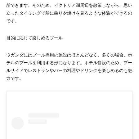
船できます。そのため、ビクトリア湖周辺を散策しながら、思い
立ったタイミングで船に乗り夕焼けを見るような体験ができるの
です。
目的に応じて楽しめるプール
ウガンダにはプール専用の施設はほとんどなく、多くの場合、ホ
テルのプールを利用する形になります。ホテル併設のため、プー
ルサイドでレストランやバーの料理やドリンクを楽しめるのも魅
力です。