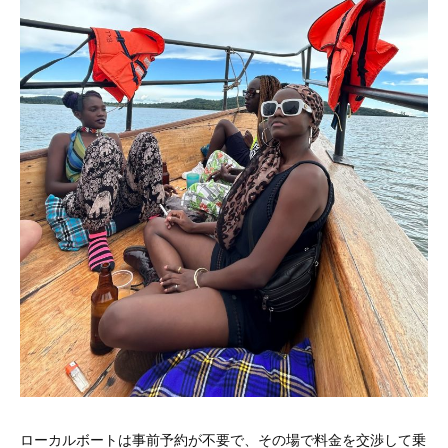
ローカルボートは事前予約が不要で、その場で料金を交渉して乗