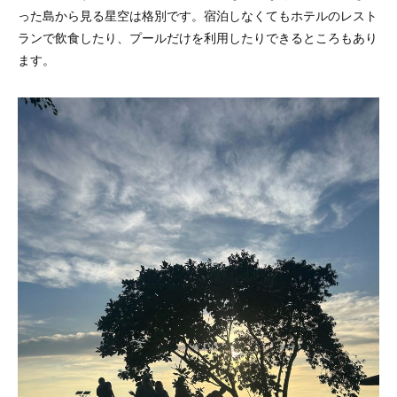
った島から見る星空は格別です。宿泊しなくてもホテルのレスト
ランで飲食したり、プールだけを利用したりできるところもあり
ます。