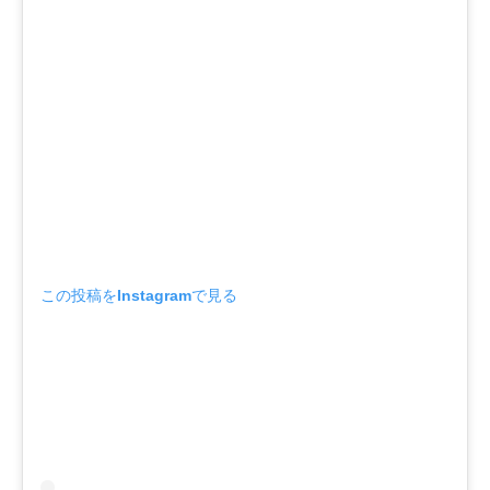
この投稿をInstagramで見る