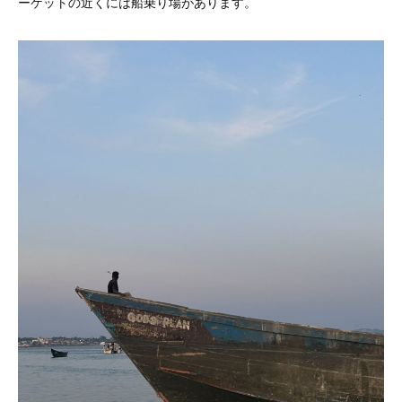
ーケットの近くには船乗り場があります。