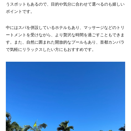
うスポットもあるので、目的や気分に合わせて選べるのも嬉しい
ポイントです。
中にはスパを併設しているホテルもあり、マッサージなどのトリ
ートメントを受けながら、より贅沢な時間を過ごすこともできま
す。また、自然に囲まれた開放的なプールもあり、首都カンパラ
で気軽にリラックスしたい方にもおすすめです。