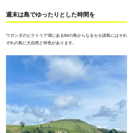
週末は島でゆったりとした時間を
ウガンダのビクトリア湖にある84の島からなるセセ諸島にはそれ
ぞれの島に大自然と特色があります。