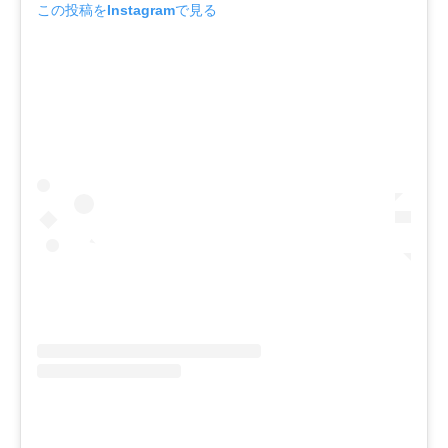
この投稿をInstagramで見る