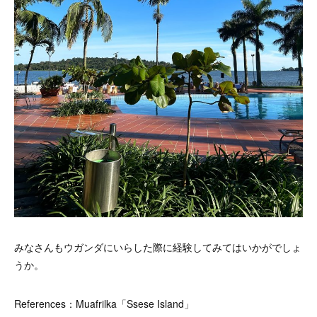
みなさんもウガンダにいらした際に経験してみてはいかがでしょ
うか。
References：Muafrilka「Ssese Island」