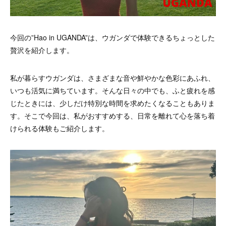
今回の”Hao in UGANDA”は、ウガンダで体験できるちょっとした
贅沢を紹介します。
私が暮らすウガンダは、さまざまな音や鮮やかな色彩にあふれ、
いつも活気に満ちています。そんな日々の中でも、ふと疲れを感
じたときには、少しだけ特別な時間を求めたくなることもありま
す。そこで今回は、私がおすすめする、日常を離れて心を落ち着
けられる体験もご紹介します。