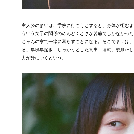
主人公のまいは、学校に行こうとすると、身体が拒むよ
ういう女子の関係のめんどくささが苦痛でしかなかった
ちゃんの家で一緒に暮らすことになる。そこでまいは、
る。早寝早起き、しっかりとした食事、運動、規則正し
力が身につくという。