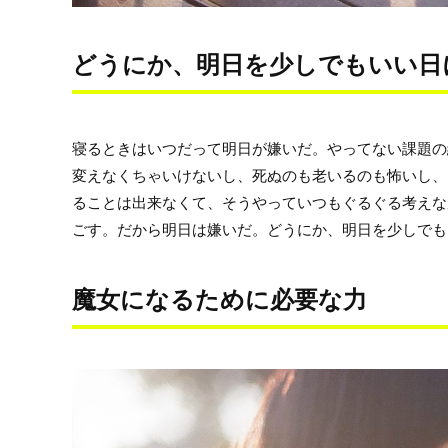
どうにか、明日を少しでもいい日
寝るときはいつだって明日が嫌いだ。やってない課題の
変えなくちゃいけないし、死ぬのも老いるのも怖いし、
ることは出来なくて、そうやっていつもぐるぐる考えな
ごす。だから明日は嫌いだ。どうにか、明日を少しでも
魔女になるために必要な力