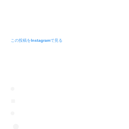
この投稿をInstagramで見る