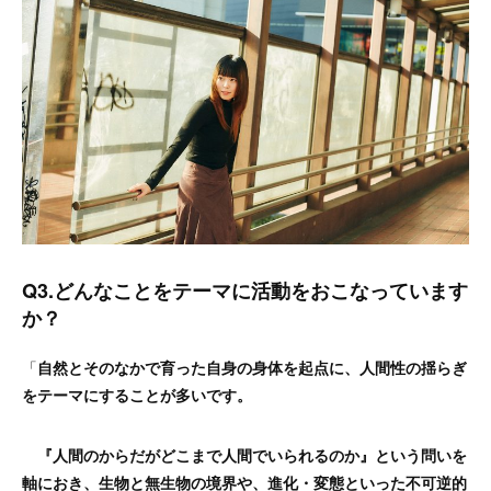
Q3.
どんなことをテーマに活動をおこなっています
か？
「
自然とそのなかで育った自身の身体を起点に、人間性の揺らぎ
をテーマにすることが多いです。
『人間のからだがどこまで人間でいられるのか』という問いを
軸におき、生物と無生物の境界や、進化・変態といった不可逆的