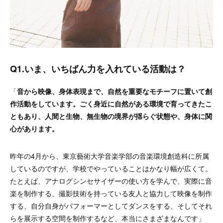
Q1.
いま、いちばん力を入れている活動は？
「
音から映像、身体表現まで、自然を重要なモチーフに置いて創
作活動をしています。ごく身近に自然がある環境で育ってきたこ
ともあり、人間と生物、無生物の境界が揺らぐ状態や、身体に関
心があります。
昨年の4月から、東京藝術大学音楽学部の音楽環境創造科に所属
しているのですが、学校でやっていることはかなり幅が広くて。
たとえば、アナログシンセサイザーの使い方を学んで、実際に音
楽を制作する、撮影技術を持っている友人と協力して映像を制作
する、自分自身がパフォーマーとしてダンスをする、そしてそれ
らを展示する空間を制作するなど、本当にさまざまなんです」