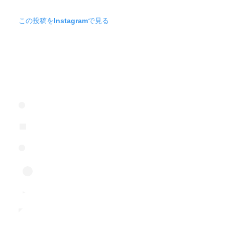
この投稿をInstagramで見る