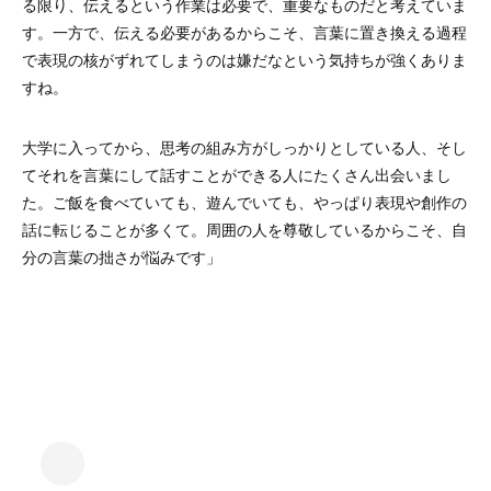
る限り、伝えるという作業は必要で、重要なものだと考えていま
す。一方で、伝える必要があるからこそ、言葉に置き換える過程
で表現の核がずれてしまうのは嫌だなという気持ちが強くありま
すね。
大学に入ってから、思考の組み方がしっかりとしている人、そし
てそれを言葉にして話すことができる人にたくさん出会いまし
た。ご飯を食べていても、遊んでいても、やっぱり表現や創作の
話に転じることが多くて。周囲の人を尊敬しているからこそ、自
分の言葉の拙さが悩みです」