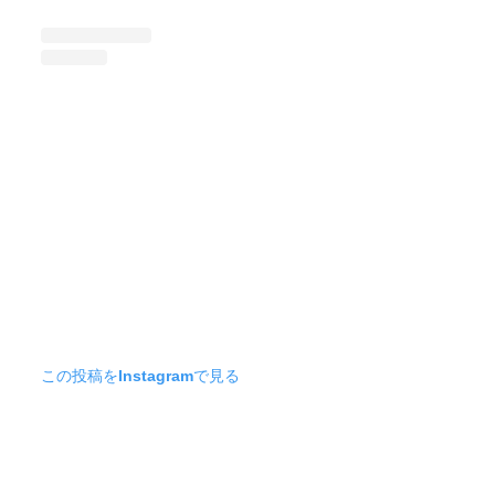
この投稿をInstagramで見る