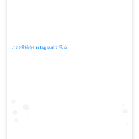
この投稿をInstagramで見る