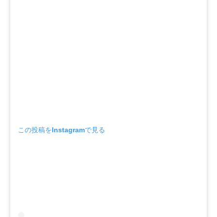
この投稿をInstagramで見る