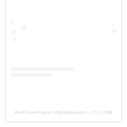
World Food Program USA(@wfpusa)がシェアした投稿