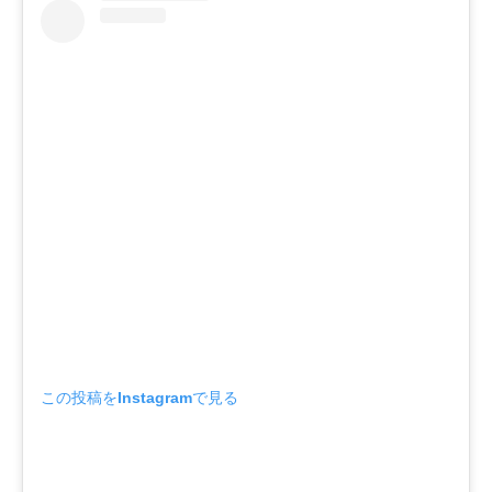
この投稿をInstagramで見る