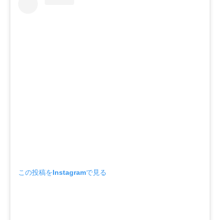
この投稿をInstagramで見る