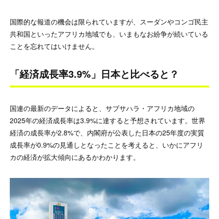
国際的な報道の機会は限られていますが、スーダンやコンゴ民主
共和国といったアフリカ地域でも、いまもなお紛争が続いている
ことを忘れてはいけません。
「経済成長率3.9%」日本と比べると？
国連の最新のデータによると、サブサハラ・アフリカ地域の
2025年の経済成長率は3.9%に達すると予想されています。世界
経済の成長率が2.8%で、内閣府が公表した日本の25年度の実質
成長率が0.9%の見通しとなったことを考えると、いかにアフリ
カの経済が拡大傾向にあるかわかります。