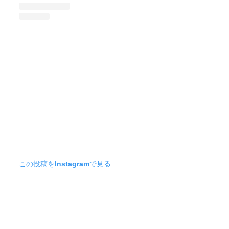
この投稿をInstagramで見る