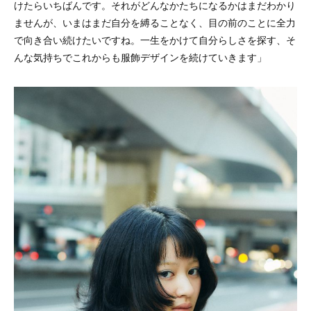
けたらいちばんです。それがどんなかたちになるかはまだわかり
ませんが、いまはまだ自分を縛ることなく、目の前のことに全力
で向き合い続けたいですね。一生をかけて自分らしさを探す、そ
んな気持ちでこれからも服飾デザインを続けていきます」