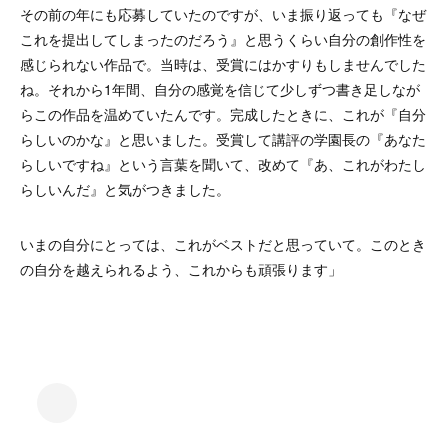
その前の年にも応募していたのですが、いま振り返っても『なぜ
これを提出してしまったのだろう』と思うくらい自分の創作性を
感じられない作品で。当時は、受賞にはかすりもしませんでした
ね。それから1年間、自分の感覚を信じて少しずつ書き足しなが
らこの作品を温めていたんです。完成したときに、これが『自分
らしいのかな』と思いました。受賞して講評の学園長の『あなた
らしいですね』という言葉を聞いて、改めて『あ、これがわたし
らしいんだ』と気がつきました。
いまの自分にとっては、これがベストだと思っていて。このとき
の自分を越えられるよう、これからも頑張ります」