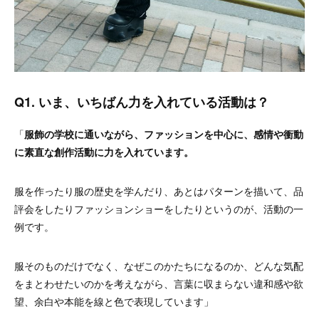
Q1. いま、いちばん力を入れている活動は？
「
服飾の学校に通いながら、ファッションを中心に、感情や衝動
に素直な創作活動に力を入れています。
服を作ったり服の歴史を学んだり、あとはパターンを描いて、品
評会をしたりファッションショーをしたりというのが、活動の一
例です。
服そのものだけでなく、なぜこのかたちになるのか、どんな気配
をまとわせたいのかを考えながら、言葉に収まらない違和感や欲
望、余白や本能を線と色で表現しています」