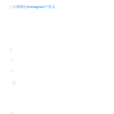
この投稿をInstagramで見る