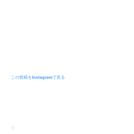
この投稿をInstagramで見る