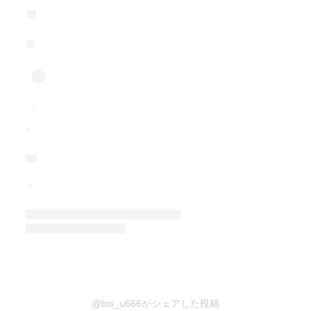
@bis_u666がシェアした投稿