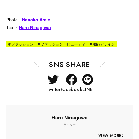
Photo：
Nanako Araie
Text：
Haru Ninagawa
#
ファッション
#
ファッション・ビューティ
#
服飾デザイン
SNS SHARE
Twitter
Facebook
LINE
Haru Ninagawa
ライター
VIEW MORE