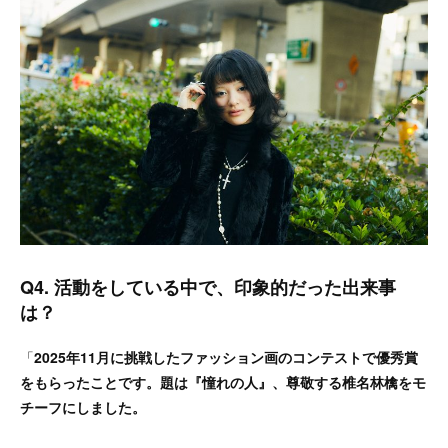
Q4. 活動をしている中で、印象的だった出来事
は？
「
2025年11月に挑戦したファッション画のコンテストで優秀賞
をもらったことです。題は『憧れの人』、尊敬する椎名林檎をモ
チーフにしました。