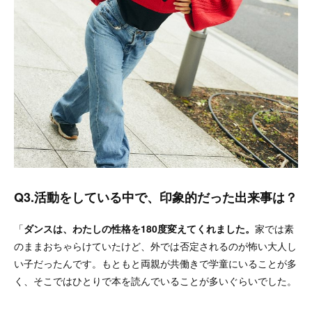
Q3.活動をしている中で、印象的だった出来事は？
「
ダンスは、わたしの性格を180度変えてくれました。
家では素
のままおちゃらけていたけど、外では否定されるのが怖い大人し
い子だったんです。もともと両親が共働きで学童にいることが多
く、そこではひとりで本を読んでいることが多いぐらいでした。