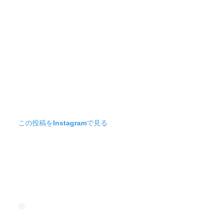
この投稿をInstagramで見る