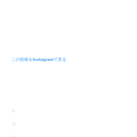
この投稿をInstagramで見る