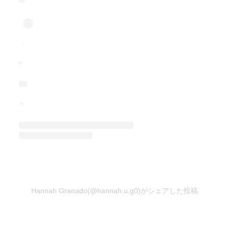
Hannah Granado(@hannah.u.g0)がシェアした投稿