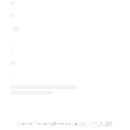
Hannah Granado(@hannah.u.g0)がシェアした投稿