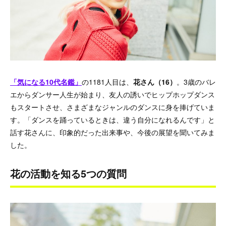
「気になる10代名鑑」
の1181人目は、
花さん（16）
。3歳のバレ
エからダンサー人生が始まり、友人の誘いでヒップホップダンス
もスタートさせ、さまざまなジャンルのダンスに身を捧げていま
す。「ダンスを踊っているときは、違う自分になれるんです」と
話す花さんに、印象的だった出来事や、今後の展望を聞いてみま
した。
花の活動を知る5つの質問