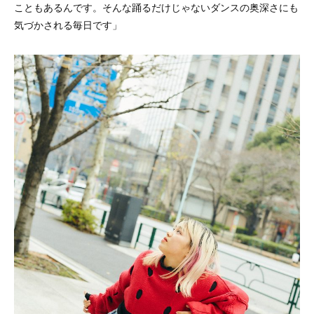
こともあるんです。そんな踊るだけじゃないダンスの奥深さにも
気づかされる毎日です」