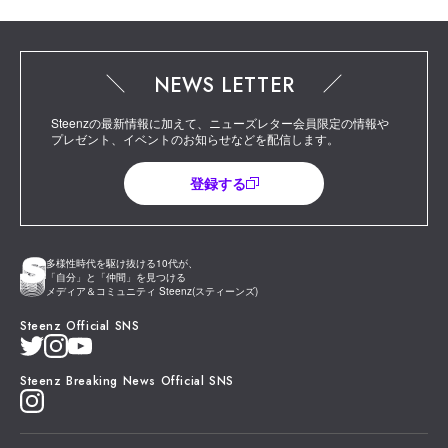
NEWS LETTER
Steenzの最新情報に加えて、ニューズレター会員限定の情報や
プレゼント、イベントのお知らせなどを配信します。
登録する
多様性時代を駆け抜ける10代が、
「自分」と「仲間」を見つける
メディア＆コミュニティ Steenz(スティーンズ)
Steenz Official SNS
Steenz Breaking News Official SNS