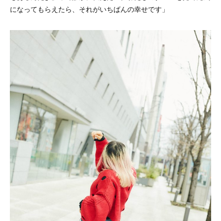
になってもらえたら、それがいちばんの幸せです」