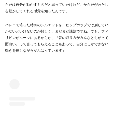
らだは自分が動かすものだと思っていたけれど、からだがわたし
を動かしてくれる感覚を知ったんです。
バレエで培った特有のシルエットを、ヒップホップでは崩してい
かないといけないのが難しく、まだまだ課題ですね。でも、フィ
リピンがルーツにあるからか、『音の取り方がみんなとちがって
面白い』って言ってもらえることもあって、自分にしかできない
動きを探しながらがんばっています」