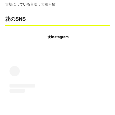
大切にしている言葉：大胆不敵
花のSNS
★Instagram