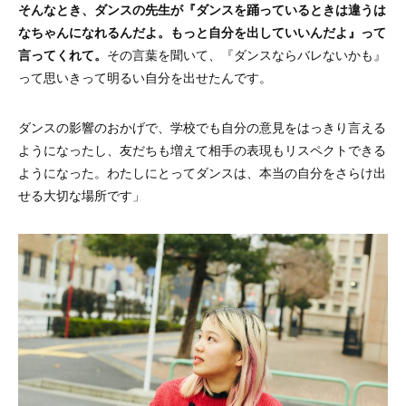
そんなとき、ダンスの先生が『ダンスを踊っているときは違うは
なちゃんになれるんだよ。もっと自分を出していいんだよ』って
言ってくれて。
その言葉を聞いて、『ダンスならバレないかも』
って思いきって明るい自分を出せたんです。
ダンスの影響のおかげで、学校でも自分の意見をはっきり言える
ようになったし、友だちも増えて相手の表現もリスペクトできる
ようになった。わたしにとってダンスは、本当の自分をさらけ出
せる大切な場所です」