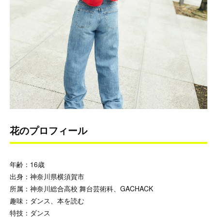
花のプロフィール
年齢：16歳
出身：神奈川県横須賀市
所属：神奈川総合高校 舞台芸術科、GACHACK
趣味：ダンス、本を読む
特技：ダンス