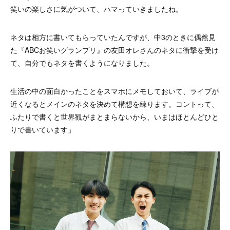
笑いの楽しさに気がついて、ハマっていきましたね。
ネタは相方に書いてもらっていたんですが、中3のときに偶然見
た『ABCお笑いグランプリ』の友田オレさんのネタに衝撃を受け
て、自分でもネタを書くようになりました。
生活の中の
面白かったことをスマホにメモしておいて、ライブが
近くなるとメインのネタを決めて構想を練ります。コントって、
ふたりで書くと世界観がまとまらないから、いまはほとんどひと
りで書いています」