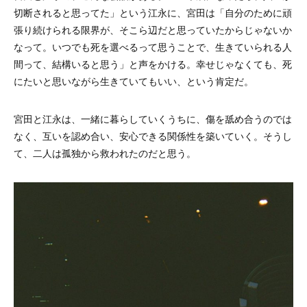
切断されると思ってた」という江永に、宮田は「自分のために頑
張り続けられる限界が、そこら辺だと思っていたからじゃないか
なって。いつでも死を選べるって思うことで、生きていられる人
間って、結構いると思う」と声をかける。幸せじゃなくても、死
にたいと思いながら生きていてもいい、という肯定だ。
宮田と江永は、一緒に暮らしていくうちに、傷を舐め合うのでは
なく、互いを認め合い、安心できる関係性を築いていく。そうし
て、二人は孤独から救われたのだと思う。