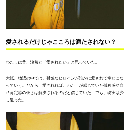
愛されるだけじゃこころは満たされない？
わたしは昔、漠然と「愛されたい」と思っていた。
大抵、物語の中では、孤独なヒロインが誰かに愛されて幸せにな
っていく。だから、愛されれば、わたしが感じていた孤独感や自
己肯定感の低さは解決されるのだと信じていた。でも、現実は少
し違った。