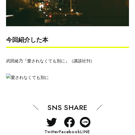
今回紹介した本
武田綾乃『愛されなくても別に』（講談社刊）
SNS SHARE
Twitter
Facebook
LINE