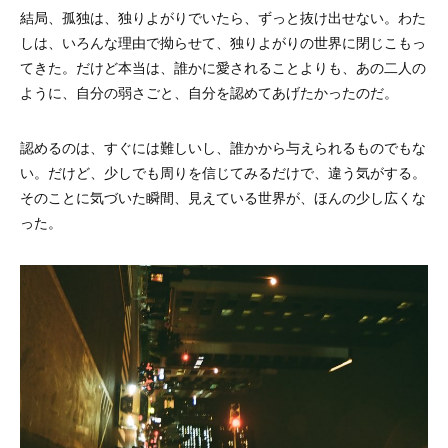
結局、孤独は、独りよがりでいたら、ずっと抜け出せない。わた
しは、いろんな理由で拗らせて、独りよがりの世界に閉じこもっ
てきた。だけど本当は、誰かに愛されることよりも、あの二人の
ように、自分の弱さごと、自分を認めてあげたかったのだ。
認めるのは、すぐには難しいし、誰かから与えられるものでもな
い。だけど、少しでも周りを信じてみるだけで、違う気がする。
そのことに気づいた瞬間、見えている世界が、ほんの少し広くな
った。