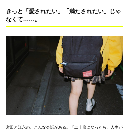
きっと「愛されたい」「満たされたい」じゃ
なくて……。
宮田と江永の、こんな会話がある。「二十歳になったら、人生が