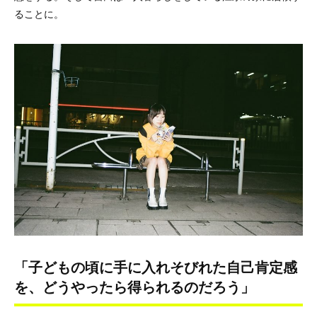
ることに。
「子どもの頃に手に入れそびれた自己肯定感
を、どうやったら得られるのだろう」