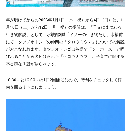
年が明けてからの2026年1月1日（木・祝）から4日（日）と、1
月10日（土）から12日（月・祝）の期間は、「干支にまつわる
生き物解説」として、水族館3階「イノーの生き物たち」水槽前
にて、タツノオトシゴの仲間の「クロウミウマ」についての解説
がおこなわれます。タツノオトシゴは英語で「シーホース」と呼
ばれることから名付けられた「クロウミウマ」。子育てに関する
不思議な生態が語られます。
10:30～と16:00～の1日2回開催なので、時間をチェックして館
内を回るようにしましょう。