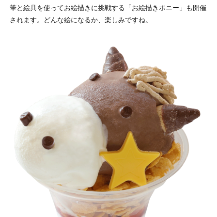
筆と絵具を使ってお絵描きに挑戦する「お絵描きポニー」も開催
されます。どんな絵になるか、楽しみですね。