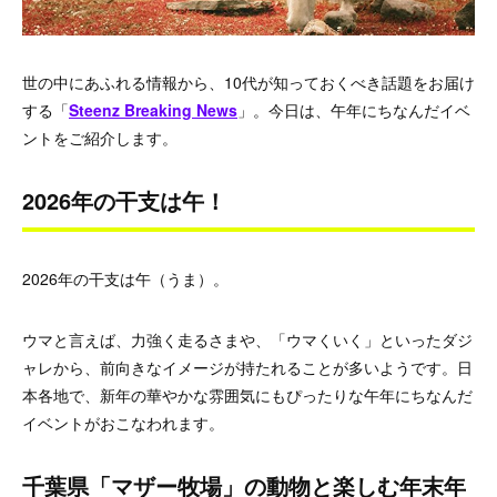
世の中にあふれる情報から、10代が知っておくべき話題をお届け
する「
Steenz Breaking News
」。今日は、午年にちなんだイベ
ントをご紹介します。
2026年の干支は午！
2026年の干支は午（うま）。
ウマと言えば、力強く走るさまや、「ウマくいく」といったダジ
ャレから、前向きなイメージが持たれることが多いようです。日
本各地で、新年の華やかな雰囲気にもぴったりな午年にちなんだ
イベントがおこなわれます。
千葉県「マザー牧場」の動物と楽しむ年末年