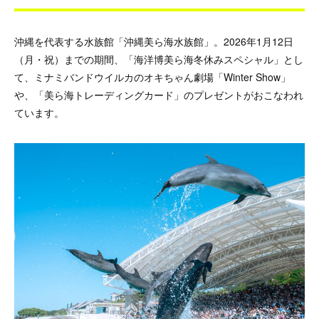
沖縄を代表する水族館「沖縄美ら海水族館」。2026年1月12日
（月・祝）までの期間、「海洋博美ら海冬休みスペシャル」とし
て、ミナミバンドウイルカのオキちゃん劇場「Winter Show」
や、「美ら海トレーディングカード」のプレゼントがおこなわれ
ています。