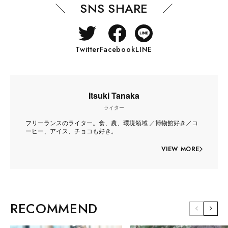
SNS SHARE
Twitter
Facebook
LINE
Itsuki Tanaka
ライター
フリーランスのライター。食、農、環境領域 ／博物館好き／コ
ーヒー、アイス、チョコも好き。
VIEW MORE
RECOMMEND