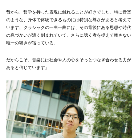
昔から、哲学を持った表現に触れることが好きでした。特に音楽
のような、身体で体験できるものには特別な尊さがあると考えて
います。クラシックの一曲一曲には、その背後にある思想や時代
の息づかいが濃く刻まれていて、さらに聴く者を捉えて離さない
唯一の響きが宿っている。
だからこそ、音楽には社会や人の心をそっとつなぎ合わせる力が
あると信じています」