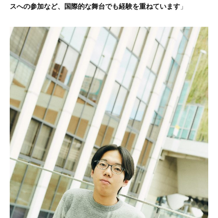
スへの参加など、国際的な舞台でも経験を重ねています
」