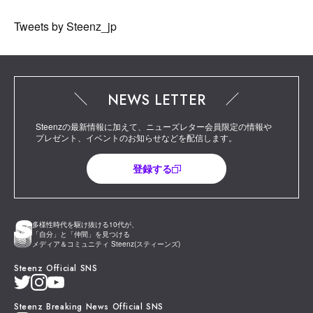
Tweets by Steenz_jp
NEWS LETTER
Steenzの最新情報に加えて、ニューズレター会員限定の情報や
プレゼント、イベントのお知らせなどを配信します。
登録する
多様性時代を駆け抜ける10代が、
「自分」と「仲間」を見つける
メディア＆コミュニティ Steenz(スティーンズ)
Steenz Official SNS
Steenz Breaking News Official SNS