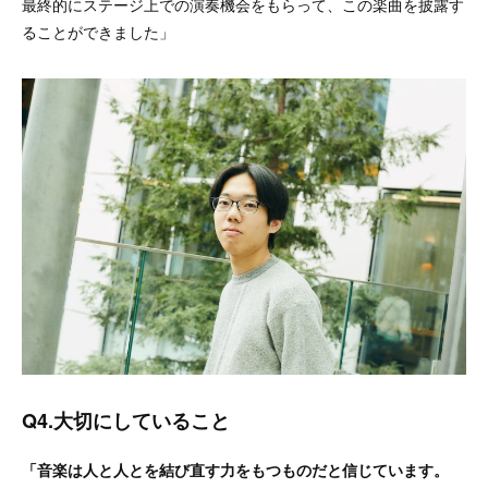
最終的にステージ上での演奏機会をもらって、この楽曲を披露す
ることができました
」
Q4.大切にしていること
「音楽は人と人とを結び直す力をもつものだと信じています。