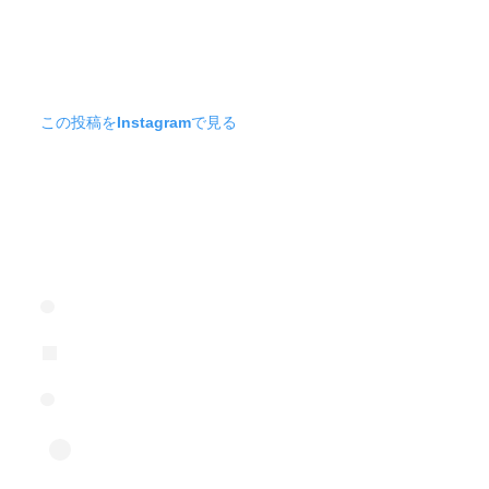
この投稿をInstagramで見る