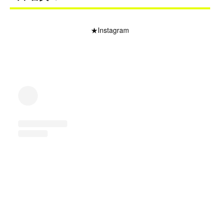
★Instagram