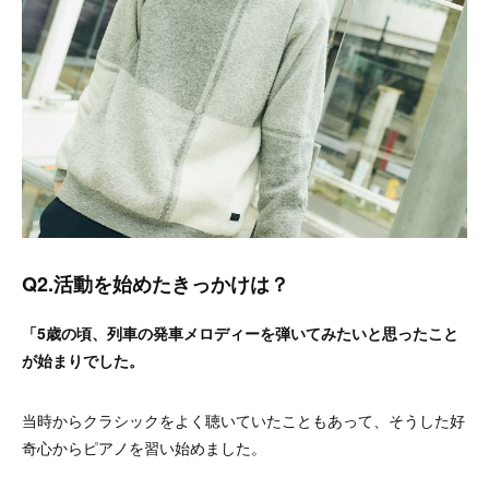
Q2.活動を始めたきっかけは？
「5歳の頃、列車の発車メロディーを弾いてみたいと思ったこと
が始まりでした。
当時からクラシックをよく聴いていたこともあって、そうした好
奇心からピアノを習い始めました。