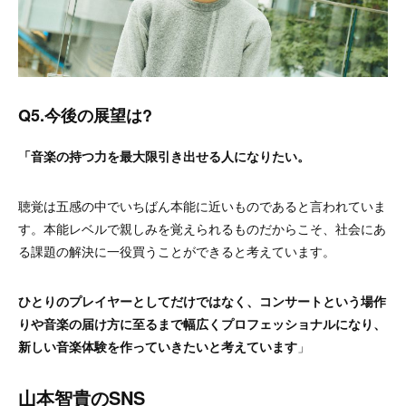
Q5.今後の展望は?
「音楽の持つ力を最大限引き出せる人になりたい。
聴覚は五感の中でいちばん本能に近いものであると言われていま
す。本能レベルで親しみを覚えられるものだからこそ、社会にあ
る課題の解決に一役買うことができると考えています。
ひとりのプレイヤーとしてだけではなく、コンサートという場作
りや音楽の届け方に至るまで幅広くプロフェッショナルになり、
新しい音楽体験を作っていきたいと考えています
」
山本智貴
のSNS