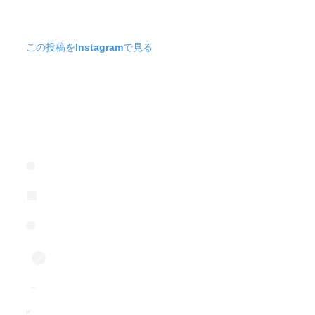
この投稿をInstagramで見る