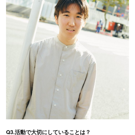
Q3.活動で大切にしていることは？