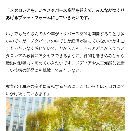
「
メタロレアを、いちメタバース空間を超えて、みんながつくり
あげるプラットフォームにしていきたいです。
いまでもたくさんの大企業がメタバース空間を開発することは多
いのですが、メタバースの中でしか経済が回っていないのがすご
くもったいなく感じていて。だからこそ、もっとどこからでもメ
タロレアの教育にアクセスできるように、仲間を巻き込みながら
活動の影響力を高めていきたいです。メディアや人工知能など新
しい技術の開発にも挑戦してみたいなと。
教育の仕組みの変革に貢献するために、これからもぼく自身に問
いかけ続けていきます」