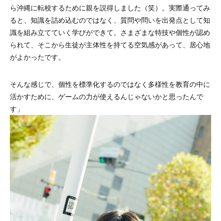
ら沖縄に転校するために親を説得しました（笑）。実際通ってみ
ると、知識を詰め込むのではなく、質問や問いを出発点として知
識を組み立てていく学びができて。さまざまな特技や個性が認め
られて、そこから生徒が主体性を持てる空気感があって、居心地
がよかったです。
そんな感じで、個性を標準化するのではなく多様性を教育の中に
活かすために、ゲームの力が使えるんじゃないかと思ったんで
す」