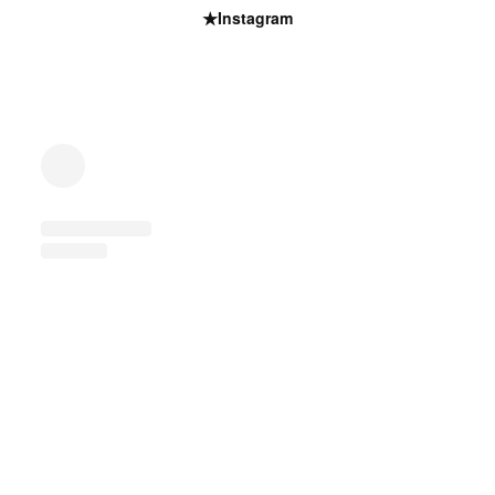
★Instagram