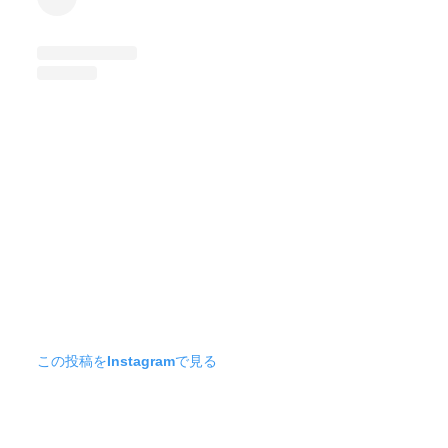
この投稿をInstagramで見る