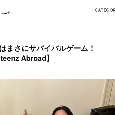
CATEGO
ミュニティ
はまさにサバイバルゲーム！
Steenz Abroad】