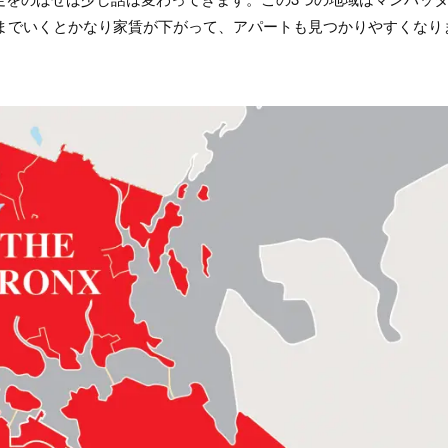
りまでいくとかなり家賃が下がって、アパートも見つかりやすくなり