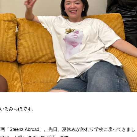
いるみちほです。
「Steenz Abroad」。先日、夏休みが終わり学校に戻ってきまし