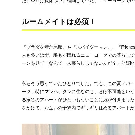
た。今回は夏休み中に格闘していた、ニューヨークでの
ルームメイトは必須！
『プラダを着た悪魔』や『スパイダーマン』、『Frie
人も多いはず。誰もが憧れるニューヨークでの暮らしで
ーンを見て「なんで一人暮らしじゃないんだ？」と疑問
私もそう思っていたひとりでした。でも、この夏アパー
ーク、特にマンハッタンに住むのは、ほぼ不可能という
る家賃のアパートがひとつもないことに気が付きました
をかけて、お互いの予算内でギリギリ住めるアパートが