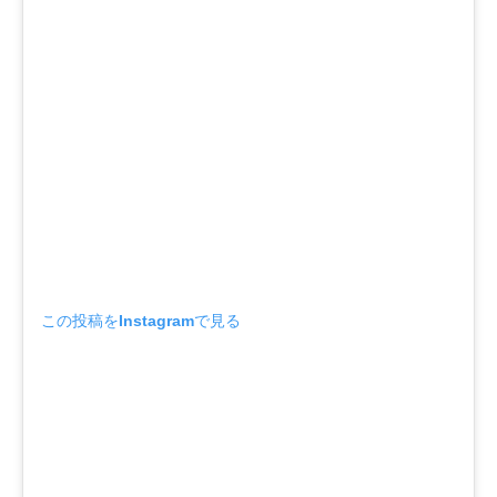
この投稿をInstagramで見る