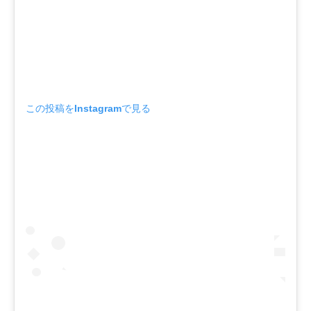
この投稿をInstagramで見る