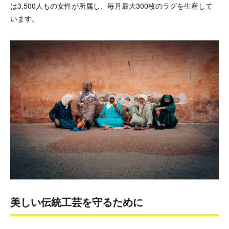
は3,500人もの女性が所属し、毎月最大300枚のラグを生産して
います。
美しい伝統工芸を守るために