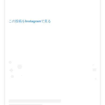
この投稿をInstagramで見る