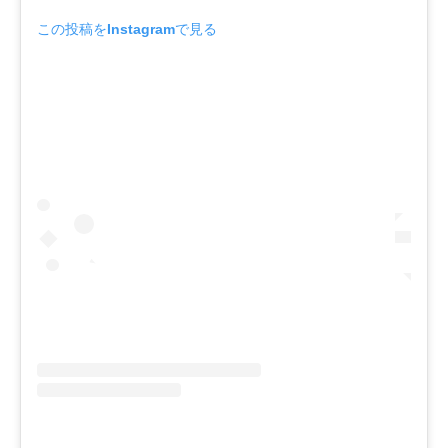
この投稿をInstagramで見る