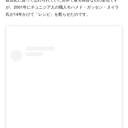
が、2001年にチュニジア人の職人モハメド・ガッセン・ヌイラ
氏が14年かけて「レシピ」を甦らせたのです。