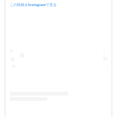
この投稿をInstagramで見る