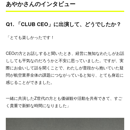
あやかさんのインタビュー
Q1. 「CLUB CEO」に出演して、どうでしたか？
「とても楽しかったです！
CEOの方とお話しすると聞いたとき、経営に無知なわたしがお話
ししても平気なのだろうかと不安に思っていました。ですが、実
際にお会いして話を聞くことで、わたしが普段から抱いていた疑
問が航空業界全体の課題につながっていると知り、とても身近に
感じることができました。
一緒に共演したZ世代の方とも価値観や活動を共有できて、すご
く貴重で新鮮な時間になりました」