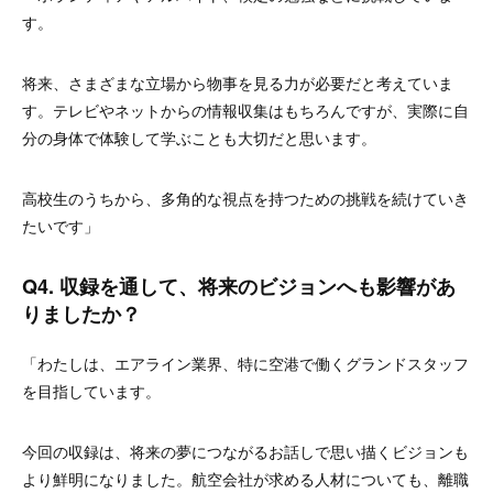
す。
将来、さまざまな立場から物事を見る力が必要だと考えていま
す。テレビやネットからの情報収集はもちろんですが、実際に自
分の身体で体験して学ぶことも大切だと思います。
高校生のうちから、多角的な視点を持つための挑戦を続けていき
たいです」
Q4. 収録を通して、将来のビジョンへも影響があ
りましたか？
「わたしは、エアライン業界、特に空港で働くグランドスタッフ
を目指しています。
今回の収録は、将来の夢につながるお話しで思い描くビジョンも
より鮮明になりました。航空会社が求める人材についても、離職