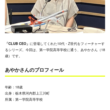
「
CLUB CEO
」
に登場してくれた10代・Z世代をフィーチャーす
るシリーズ。今回は、第一学院高等学校に通う、あやかさん（18
歳）です。
あやかさんのプロフィール
年齢：18歳
出身：栃木県河内郡上三川町
所属：第一学院高等学校