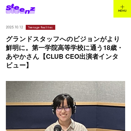
2025.10.12
Teenage Realities
グランドスタッフへのビジョンがより
鮮明に。第一学院高等学校に通う18歳・
あやかさん【CLUB CEO出演者インタ
ビュー】