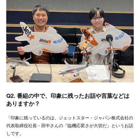
Q2. 番組の中で、印象に残ったお話や言葉などは
ありますか？
「印象に残っているのは、ジェットスター・ジャパン株式会社の
代表取締役社長・田中さんの『臨機応変さが大切だ』というお話
しです。