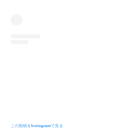
この投稿をInstagramで見る