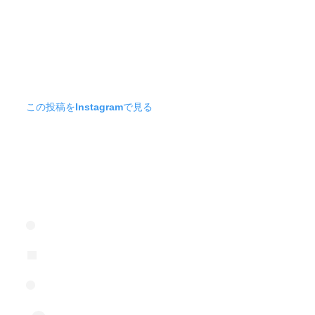
この投稿をInstagramで見る