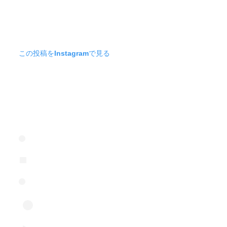
この投稿をInstagramで見る