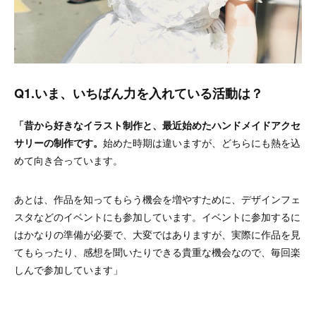
Q1.いま、いちばん力を入れている活動は？
「昔から好きなイラスト制作と、最近始めたハンドメイドアクセ
サリーの制作です。
始めた時期は違いますが、どちらにも熱を込
めて向き合っています。
あとは、作品を知ってもらう機会を増やすために、デザインフェ
スタなどのイベントにも参加しています。イベントに参加するに
はかなりの準備が必要で、大変ではありますが、実際に作品を見
てもらったり、感想を聞いたりできる貴重な機会なので、毎回楽
しんで参加しています」