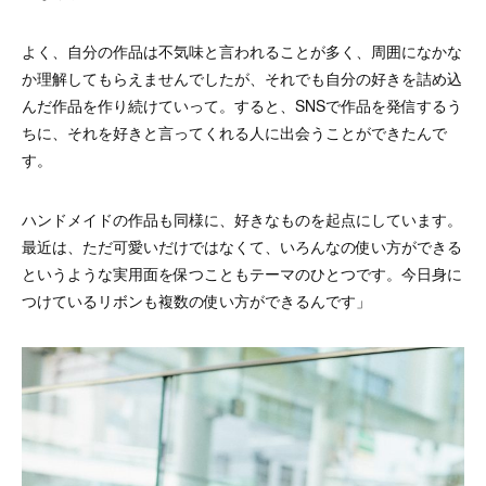
よく、自分の作品は不気味と言われることが多く、周囲になかな
か理解してもらえませんでしたが、それでも自分の好きを詰め込
んだ作品を作り続けていって。すると、SNSで作品を発信するう
ちに、それを好きと言ってくれる人に出会うことができたんで
す。
ハンドメイドの作品も同様に、好きなものを起点にしています。
最近は、ただ可愛いだけではなくて、いろんなの使い方ができる
というような実用面を保つこともテーマのひとつです。今日身に
つけているリボンも複数の使い方ができるんです」