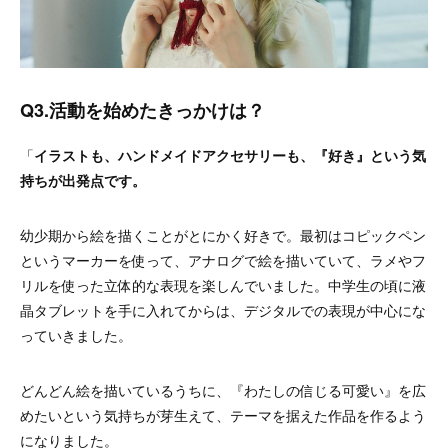
Q3.活動を始めたきっかけは？
「
イラストも、ハンドメイドアクセサリーも、『好き』という気
持ちが出発点です。
幼少期から絵を描くことがとにかく好きで。最初はコピックペン
というマーカーを使って、アナログで絵を描いていて、ラメやフ
リルを使った立体的な表現を楽しんでいました。中学生の頃に液
晶タブレットを手に入れてからは、デジタルでの表現が中心にな
っていきました。
どんどん絵を描いているうちに、『わたしの信じる可愛い』を広
めたいという気持ちが芽生えて、テーマを据えた作品を作るよう
になりました。