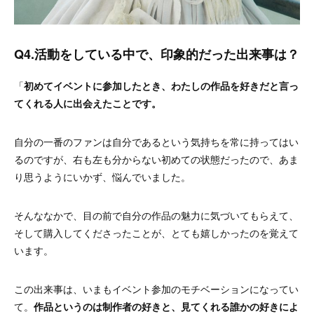
Q4.活動をしている中で、印象的だった出来事は？
「
初めてイベントに参加したとき、わたしの作品を好きだと言っ
てくれる人に出会えたことです。
自分の一番のファンは自分であるという気持ちを常に持ってはい
るのですが、右も左も分からない初めての状態だったので、あま
り思うようにいかず、悩んでいました。
そんななかで、目の前で自分の作品の魅力に気づいてもらえて、
そして購入してくださったことが、とても嬉しかったのを覚えて
います。
この出来事は、いまもイベント参加のモチベーションになってい
て。
作品というのは制作者の好
きと、見てくれる誰かの好きによ