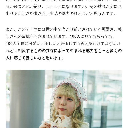
間が経つと色が褪せ、しわしわになりますが、その枯れた姿に見
出せる悲しさや儚さも、生花の魅力のひとつだと思うんです。
また、このテーマには世の中で当たり前とされている可愛さ、美
しさへの反抗心も含まれています。100人に見てもらっても、
100人全員に可愛い、美しいと評価してもらえるわけではないけ
れど、
相反するものの共存によって生まれる魅力をもっと多くの
人に感じてほしいなと思います
」