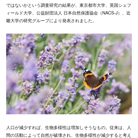
ではないかという調査研究の結果が、東京都市大学、英国シェフ
ィールド大学、公益財団法人 日本自然保護協会（NACS-J）、近
畿大学の研究グループにより発表されました。
人口が減少すれば、生物多様性は増加しそうなもの。従来は、人
間の活動によって自然が破壊され、生物多様性が減少すると考え