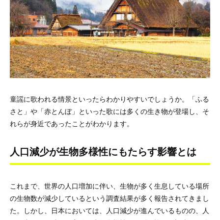
童謡に歌われる情景といったらわかりやすいでしょうか。「ふる
さと」や「赤とんぼ」といった歌には多くの生き物が登場し、そ
れらが身近であったことがわかります。
人口減少が生物多様性にもたらす影響とは
これまで、世界の人口増加に伴い、生物が多く生息している場所
の生物数が減少しているという調査結果が多く報告されてきまし
た。しかし、日本においては、人口減少が進んでいるものの、人