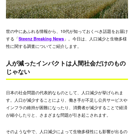
世の中にあふれる情報から、10代が知っておくべき話題をお届け
する「
Steenz Breaking News
」。今日は、人口減少と生物多様
性に関する調査についてご紹介します。
人が減ったインパクトは人間社会だけのもの
じゃない
日本の社会問題の代表的なものとして、人口減少が挙げられま
す。人口が減少することにより、働き手が不足し公共サービスや
インフラの維持が困難になったり、消費者が減少することで経済
が縮小したりと、さまざまな問題が引き起こされます。
そのような中で、人口減少によって生物多様性にも影響が出るの