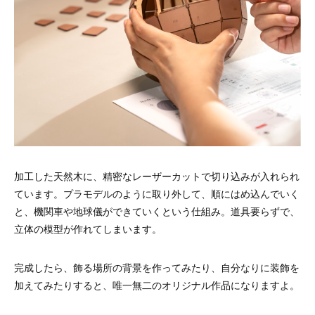
加工した天然木に、精密なレーザーカットで切り込みが入れられ
ています。プラモデルのように取り外して、順にはめ込んでいく
と、機関車や地球儀ができていくという仕組み。道具要らずで、
立体の模型が作れてしまいます。
完成したら、飾る場所の背景を作ってみたり、自分なりに装飾を
加えてみたりすると、唯一無二のオリジナル作品になりますよ。