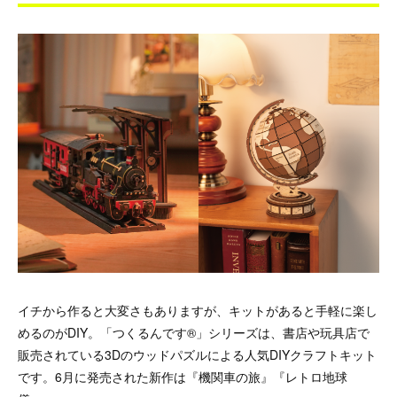
イチから作ると大変さもありますが、キットがあると手軽に楽し
めるのがDIY。「つくるんです®」シリーズは、書店や玩具店で
販売されている3Dのウッドパズルによる人気DIYクラフトキット
です。6月に発売された新作は『機関車の旅』『レトロ地球