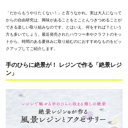
「だからもうやりたくない！」と言うなかれ。実は大人になって
からの自由研究は、興味があることをとことんつきつめることが
できる楽しい取り組みなのです。とはいえ、何をすれば？という
方も多いでしょう。最近発売されたハウツー本やクラフトのキッ
トから、時間のある夏休みに取り組むのにおすすめなものをピッ
クアップしてご紹介します。
手のひらに絶景が！ レジンで作る「絶景レジ
ン」