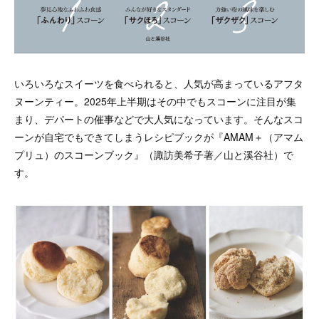
いろいろなスイーツを食べられると、人気が高まっているアフタ
ヌーンティー。2025年上半期はその中でもスコーンに注目が集
まり、デパートの催事などで大人気になっています。そんなスコ
ーンが自宅でもできてしまうレシピブックが『AMAM＋（アマム
プリュ）のスコーンブック』（諏訪美希子著／山と溪谷社）で
す。