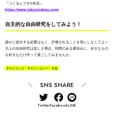
『つくるんです®本店』
https://www.tukurundesu.com/
自主的な自由研究をしてみよう！
誰かに提出する必要はなく、評価されることを気にしなくてよい
大人の自由研究は楽しさ満点。時間のある夏休みに、好きなもの
を好きなだけ作って過ごしてみませんか。
#
サイエンス
#
テクノロジー
#
食
SNS SHARE
Twitter
Facebook
LINE