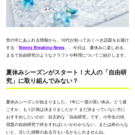
世の中にあふれる情報から、10代が知っておくべき話題をお届け
する「
Steenz Breaking News
」。今日は、夏休みに楽しめる、
まるで自由研究のようなクラフトや料理についてご紹介します。
夏休みシーズンがスタート！大人の「自由研
究」に取り組んでみない？
夏休みシーズンが始まりました。1年に一度の長い休み。どう過
ごすか、もう計画は決まりましたか？ まだ決まっていない方に
おすすめしたいのが、自主的な「自由研究」です。小学生の頃、
宿題の自由研究で何をすればいいかわからない、または終わらな
いと、泣いた経験のある方もいるかもしれませんね。