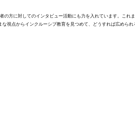
者の方に対してのインタビュー活動にも力を入れています。これ
ざまな視点からインクルーシブ教育を見つめて、どうすれば広められ