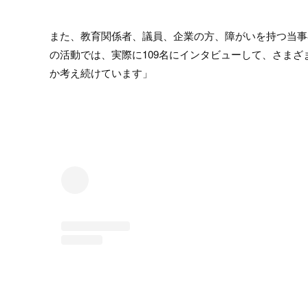
また、教育関係者、議員、企業の方、障がいを持つ当事
の活動では、実際に109名にインタビューして、さま
か考え続けています」