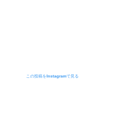
この投稿をInstagramで見る