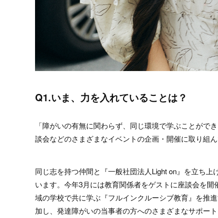
Q1.いま、力を入れていることは？
「障がいの有無に関わらず、同じ環境で学ぶことができ
談会などのさまざまなイベントの企画・開催に取り組ん
同じ志を持つ仲間と『一般社団法人Light on』を立
います。今年3月には教育関係者をゲストに座談会を開
域の学校で共に学ぶ『フルインクルーシブ教育』を推進
加し、発達障がいの当事者の方へのさまざまなサポート