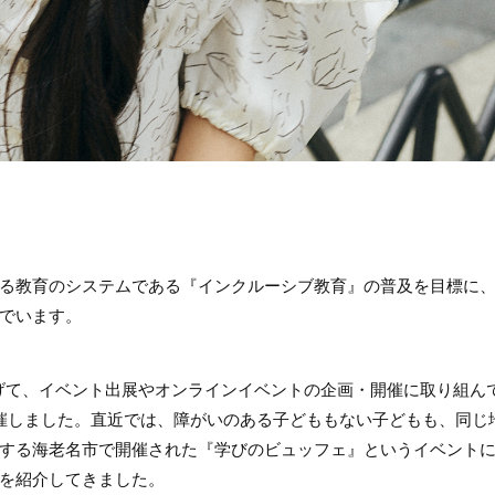
る教育のシステムである『インクルーシブ教育』の普及を目標に
でいます。
ち上げて、イベント出展やオンラインイベントの企画・開催に取り組ん
催しました。直近では、障がいのある子どももない子どもも、同じ
する海老名市で開催された『学びのビュッフェ』というイベント
を紹介してきました。