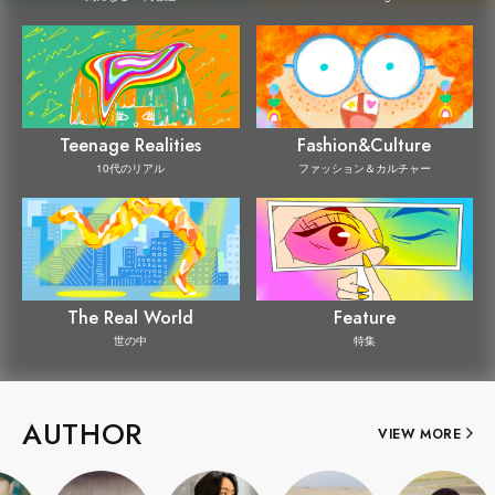
Teenage Realities
Fashion&Culture
10代のリアル
ファッション＆カルチャー
The Real World
Feature
世の中
特集
AUTHOR
VIEW MORE