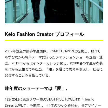
Keio Fashion Creator プロフィール
2002年設立の服飾学生団体。ESMOD JAPONと提携し、服作り
を学びながら毎年テーマに沿ったファッションショーを企画・運
営。2012年からはインターカレッジ化し、約200名の学生が衣装
制作から広報までを担当。「服」を通じて思考を表現し、社会に
発信することを目指している。
昨年度のショーテーマは「愛」。
12月25日に東京タワー麓のSTAR RISE TOWERで「How to
Dress LOVE？」を開催し、44体のルックを発表。各デザイナー