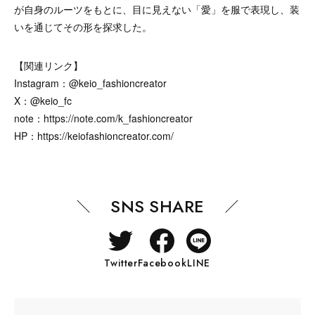
が自身のルーツをもとに、目に見えない「愛」を服で表現し、装
いを通じてその形を探求した。
【関連リンク】
Instagram：@keio_fashioncreator
X：@keio_fc
note：https://note.com/k_fashioncreator
HP：https://keiofashioncreator.com/
SNS SHARE
Twitter
Facebook
LINE