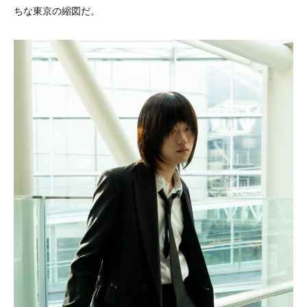
ちな東京の縮図だ。