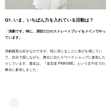
Q1. いま、いちばん力を入れている活動は？
「
演劇です。特に、演技だけのストレートプレイをメインでやっ
ています。
演劇鑑賞も好きなのですが、特に演じることに喜びを感じてい
て。自分で探しながら、舞台に出たりワークショップに参加した
りしています。最近は、『道玄坂 PINKVIBE』という北千住での
舞台に参加しました」