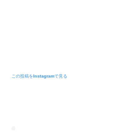
この投稿をInstagramで見る