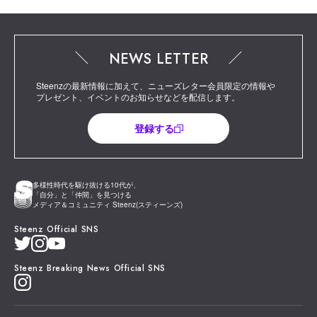
NEWS LETTER
Steenzの最新情報に加えて、ニューズレター会員限定の情報や
プレゼント、イベントのお知らせなどを配信します。
登録する
多様性時代を駆け抜ける10代が、
「自分」と「仲間」を見つける
メディア＆コミュニティ Steenz(スティーンズ)
Steenz Official SNS
Steenz Breaking News Official SNS