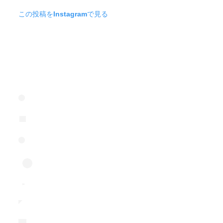
この投稿をInstagramで見る