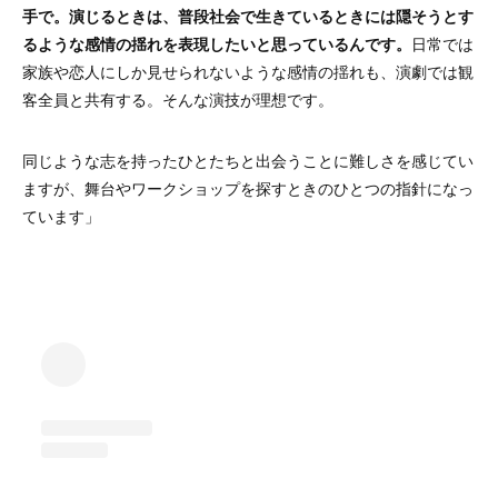
手で。演じるときは、普段社会で生きているときには隠そうとす
るような感情の揺れを表現したいと思っているんです。
日常では
家族や恋人にしか見せられないような感情の揺れも、演劇では観
客全員と共有する。そんな演技が理想です。
同じような志を持ったひとたちと出会うことに難しさを感じてい
ますが、舞台やワークショップを探すときのひとつの指針になっ
ています」