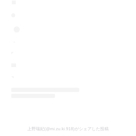
上野瑞妃(@mi.zu.ki.918)がシェアした投稿