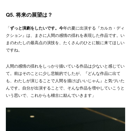
Q5. 将来の展望は？
「
ずっと演劇をしたいです。今
年の夏に出演する『カルカ・ディ
クション』は、まさに人間の感情の揺れを表現した作品です。い
まのわたしの最高点の演技を、たくさんのひとに観に来てほしい
ですね。
人間の感情の揺れをしっかり描いている作品は少ないと感じてい
て。前はそのことに少し悲観的でしたが、『どんな作品に出て
も、わたしが演じることで人間を描けばいいじゃん』と気づいた
んです。自分が出演することで、そんな作品を増やしていこうと
いう思いで、これからも稽古に励んでいきます」