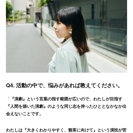
Q4. 活動の中で、悩みがあれば教えてください。
「
『演劇』という言葉の指す範囲が広いので、わたしが目指す
『人間を描いた演劇』のような同じ志を持ったひととなかなか出
会えないことです。
わたしは『大きくわかりやすく、観客に向けて』という演技が苦