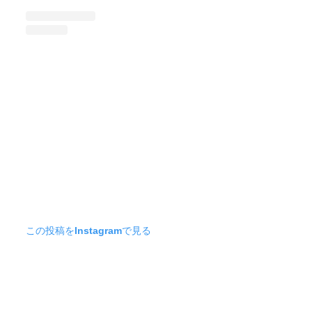
この投稿をInstagramで見る