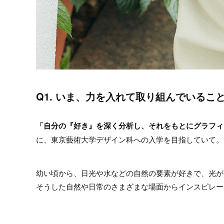
Q1. いま、力を入れて取り組んでいるこ
「
自分の『好き』を深く分析し、それをもとにグラフィ
に、東京藝術大学デザイン科への入学を目指していて。
幼い頃から、日光や水などの自然の要素が好きで、光が
そうした自然や日常のさまざまな場面からインスピレー