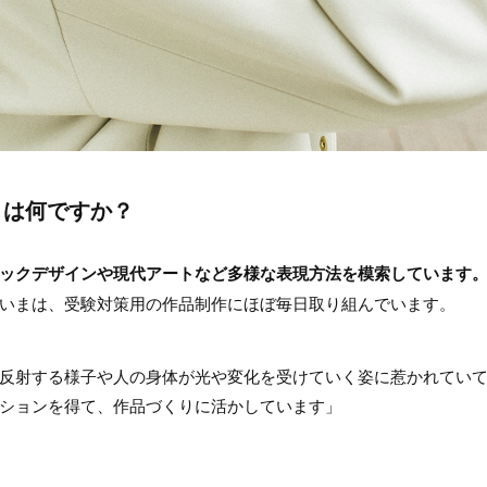
とは何ですか？
ックデザインや現代アートなど多様な表現方法を模索しています
いまは、受験対策用の作品制作にほぼ毎日取り組んでいます。
反射する様子や人の身体が光や変化を受けていく姿に惹かれてい
ションを得て、作品づくりに活かしています」