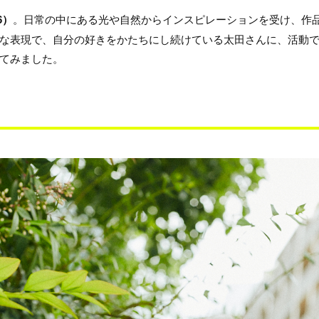
6）
。
日常の中にある光や自然からインスピレーションを受け、作
な表現で、自分の好きをかたちにし続けている太田さんに、活動
てみました。