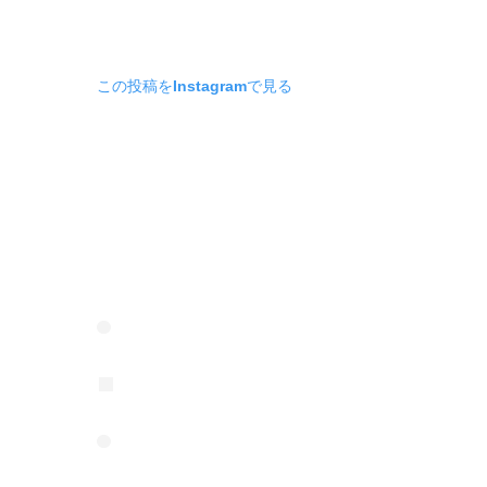
この投稿をInstagramで見る