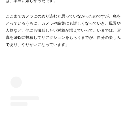
は、本当に嬉しかったです。
ここまでカメラにのめり込むと思っていなかったのですが、鳥を
とっているうちに、カメラや編集にも詳しくなっていき、風景や
人物など、他にも撮影したい対象が増えていって。いまでは、写
真をSNSに投稿してリアクションをもらうまでが、自分の楽しみ
であり、やりがいになっています」