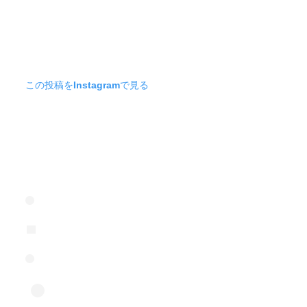
この投稿をInstagramで見る