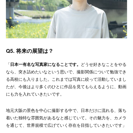
Q5. 将来の展望は？
「
日本一有名な写真家になることです。
どうせ好きなことをやる
なら、突き詰めたいなという思いで、撮影関係について勉強でき
る高校にも入りました。これまでは写真に絞って活動していまし
たが、今後はより多くのひとに作品を見てもらえるように、動画
にも力を入れていきたいです。
地元大阪の景色を中心に撮影する中で、日本だけに流れる、落ち
着いた独特な雰囲気があるなと感じていて。その魅力を、カメラ
を通じて、世界規模で広げていく存在を目指していきたいです」