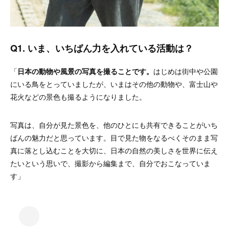
Q1. いま、いちばん力を入れている活動は？
「
日本の動物や風景の写真を撮ることです。
はじめは街中や公園
にいる鳥をとっていましたが、いまはその他の動物や、富士山や
花火などの景色も撮るようになりました。
写真は、自分が見た景色を、他のひとにも共有できることがいち
ばんの魅力だと思っています。目で見た物をなるべくそのまま写
真に落とし込むことを大切に、日本の自然の美しさを世界に伝え
たいという思いで、撮影から編集まで、自分でおこなっていま
す」