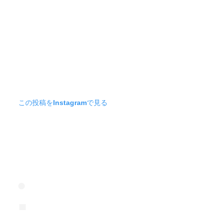
この投稿をInstagramで見る