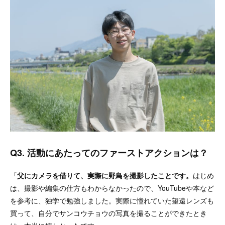
Q3. 活動にあたってのファーストアクションは？
「
父にカメラを借りて、実際に野鳥を撮影したことです。
はじめ
は、撮影や編集の仕方もわからなかったので、YouTubeや本など
を参考に、独学で勉強しました。実際に憧れていた望遠レンズも
買って、自分でサンコウチョウの写真を撮ることができたとき