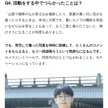
Q4. 活動をする中でつらかったことは？
「山梨で極寒のなか富士山を撮影したり、真夏の暑い日に花火を
撮ったりするときは、本当に大変です。重いカメラの機材を背負
いながら山を登ることもあって、もう二度と撮りたくないと、挫
けそうになることが何度もありました。
でも、苦労して撮った写真をSNSに投稿して、たくさんのコメン
トをもらえると、もう一回頑張ろうという気持ちになるんです。
カメラというツールで、同世代のひととつながれることも、モチ
ベーションになっています」