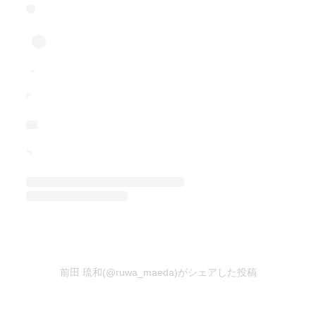
前田 琉和(@ruwa_maeda)がシェアした投稿