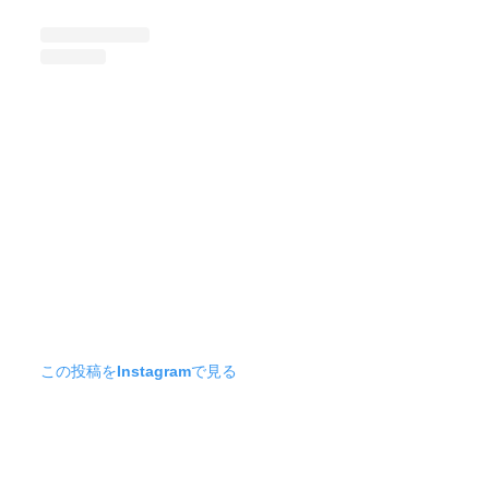
この投稿をInstagramで見る