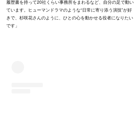
履歴書を持って20社くらい事務所をまわるなど、自分の足で動い
ています。ヒューマンドラマのような“日常に寄り添う演技”が好
きで、杉咲花さんのように、ひとの心を動かせる役者になりたい
です」