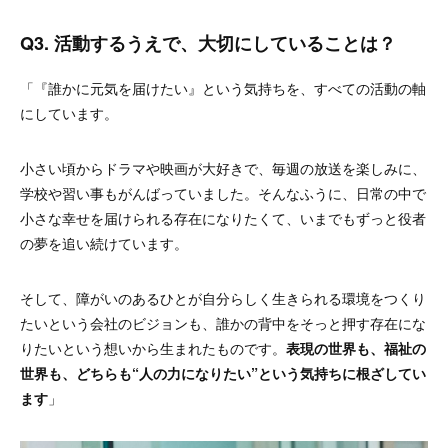
Q3. 活動するうえで、大切にしていることは？
「『誰かに元気を届けたい』という気持ちを、すべての活動の軸
にしています。
小さい頃からドラマや映画が大好きで、毎週の放送を楽しみに、
学校や習い事もがんばっていました。そんなふうに、日常の中で
小さな幸せを届けられる存在になりたくて、いまでもずっと役者
の夢を追い続けています。
そして、障がいのあるひとが自分らしく生きられる環境をつくり
たいという会社のビジョンも、誰かの背中をそっと押す存在にな
りたいという想いから生まれたものです。
表現の世界も、福祉の
世界も、どちらも“人の力になりたい”という気持ちに根ざしてい
ます
」