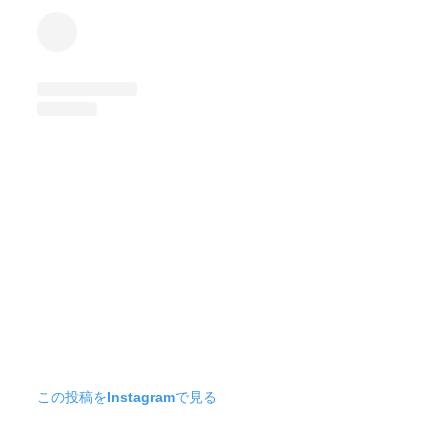
この投稿をInstagramで見る