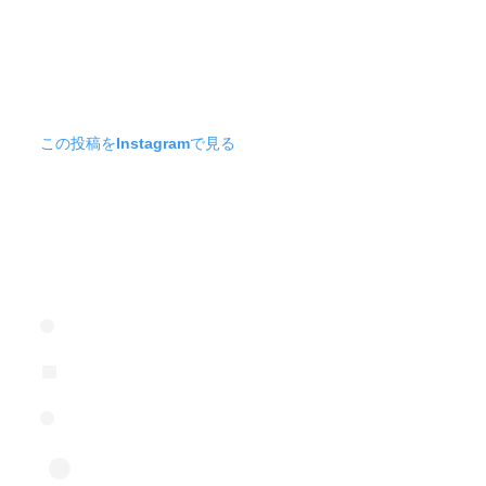
この投稿をInstagramで見る