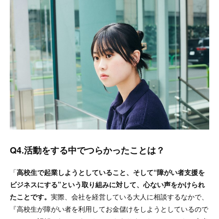
Q4.活動をする中でつらかったことは？
「
高校生で起業しようとしていること、そして“障がい者支援を
ビジネスにする”という取り組みに対して、心ない声をかけられ
たことです。
実際、会社を経営している大人に相談するなかで、
『高校生が障がい者を利用してお金儲けをしようとしているので