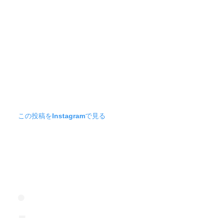
この投稿をInstagramで見る