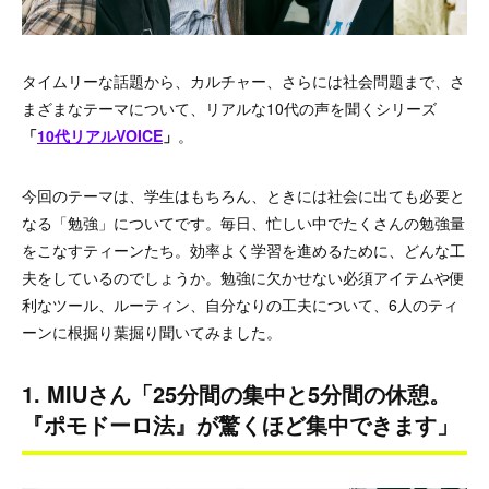
タイムリーな話題から、カルチャー、さらには社会問題まで、さ
まざまなテーマについて、リアルな10代の声を聞くシリーズ
「
10代リアルVOICE
」
。
今回のテーマは、学生はもちろん、ときには社会に出ても必要と
なる「勉強」についてです。毎日、忙しい中でたくさんの勉強量
をこなすティーンたち。効率よく学習を進めるために、どんな工
夫をしているのでしょうか。勉強に欠かせない必須アイテムや便
利なツール、ルーティン、自分なりの工夫について、6人のティ
ーンに根掘り葉掘り聞いてみました。
1. MIUさん「25分間の集中と5分間の休憩。
『ポモドーロ法』が驚くほど集中できます」