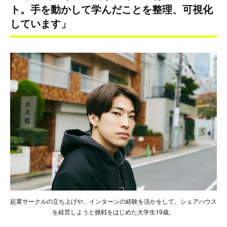
ト。手を動かして学んだことを整理、可視化
しています」
起業サークルの立ち上げや、インターンの経験を活かをして、シェアハウス
を経営しようと挑戦をはじめた大学生19歳。