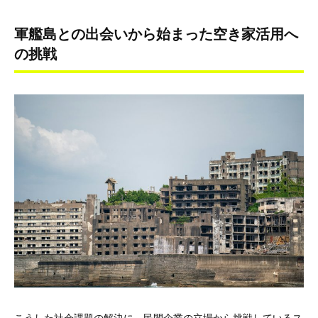
軍艦島との出会いから始まった空き家活用へ
の挑戦
こうした社会課題の解決に、民間企業の立場から挑戦しているス