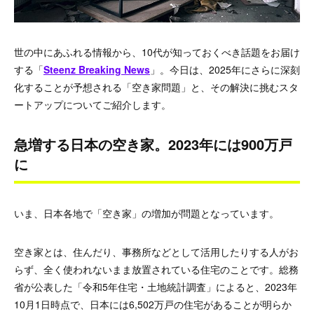
世の中にあふれる情報から、10代が知っておくべき話題をお届け
する「
Steenz Breaking News
」。今日は、2025年にさらに深刻
化することが予想される「空き家問題」と、その解決に挑むスタ
ートアップについてご紹介します。
急増する日本の空き家。2023年には900万戸
に
いま、日本各地で「空き家」の増加が問題となっています。
空き家とは、住んだり、事務所などとして活用したりする人がお
らず、全く使われないまま放置されている住宅のことです。総務
省が公表した「令和5年住宅・土地統計調査」によると、2023年
10月1日時点で、日本には6,502万戸の住宅があることが明らか