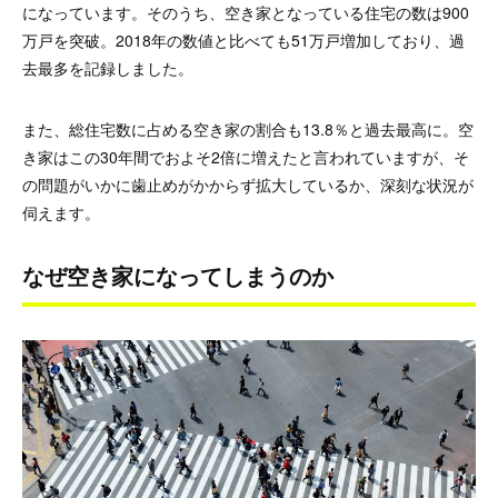
になっています。そのうち、空き家となっている住宅の数は900
万戸を突破。2018年の数値と比べても51万戸増加しており、過
去最多を記録しました。
また、総住宅数に占める空き家の割合も13.8％と過去最高に。空
き家はこの30年間でおよそ2倍に増えたと言われていますが、そ
の問題がいかに歯止めがかからず拡大しているか、深刻な状況が
伺えます。
なぜ空き家になってしまうのか