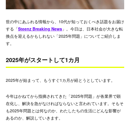
世の中にあふれる情報から、10代が知っておくべき話題をお届け
する「
Steenz Breaking News
」。今日は、日本社会が大きな転
換点を迎えるかもしれない「2025年問題」についてご紹介しま
す。
2025年がスタートして1カ月
2025年が始まって、もうすぐ1カ月が経とうとしています。
今年はかねてから指摘されてきた「2025年問題」が各業界で顕
在化し、解決を急がなければならないと言われています。そもそ
も2025年問題とは何なのか、わたしたちの生活にどんな影響が
あるのか、解説していきます。