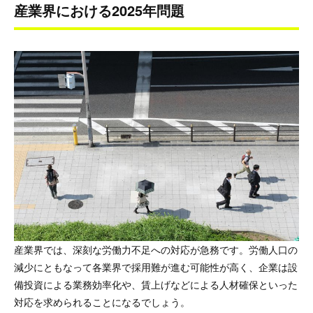
産業界における2025年問題
産業界では、深刻な労働力不足への対応が急務です。労働人口の
減少にともなって各業界で採用難が進む可能性が高く、企業は設
備投資による業務効率化や、賃上げなどによる人材確保といった
対応を求められることになるでしょう。