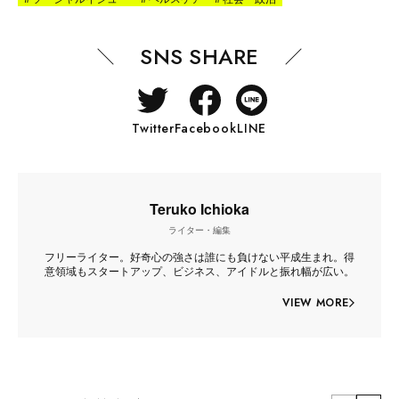
SNS SHARE
Twitter
Facebook
LINE
Teruko Ichioka
ライター・編集
フリーライター。好奇心の強さは誰にも負けない平成生まれ。得
意領域もスタートアップ、ビジネス、アイドルと振れ幅が広い。
VIEW MORE