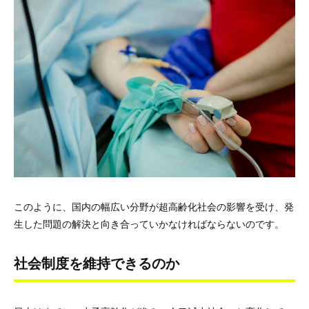
このように、国内の幅広い分野が超高齢化社会の影響を受け、発
生した問題の解決と向き合っていかなければならないのです。
社会制度を維持できるのか