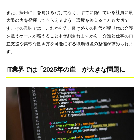
また、採用に目を向けるだけでなく、すでに働いている社員に最
大限の力を発揮してもらえるよう、環境を整えることも大切で
す。その意味では、これから先、働き盛りの世代が親世代の介護
を担うケースが増えることも予想されますから、介護と仕事の両
立支援や柔軟な働き方を可能にする職場環境の整備が求められま
す。
IT業界では「2025年の崖」が大きな問題に