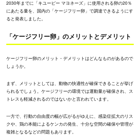
2030年までに「キユーピー マヨネーズ」に使用される卵の20％
にあたる量を、国内の「ケージフリー卵」で調達できるようにす
ると発表しました。
「ケージフリー卵」のメリットとデメリット
ケージフリー卵のメリット・デメリットはどんなものがあるので
しょうか。
まず、メリットとしては、動物の快適性が確保できることが挙げ
られるでしょう。ケージフリーの環境では運動量が確保され、ス
トレスも軽減されるのではないかと言われています。
一方で、行動の自由度の幅が広がるがゆえに、感染症拡大のリス
クや、鶏の本能によるケンカの発生、十分な空間の確保や管理が
複雑となるなどの問題もあります。