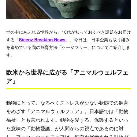
世の中にあふれる情報から、10代が知っておくべき話題をお届け
する「
Steenz Breaking News
」。今日は、日本企業も取り組み
を進めている鶏の飼育方法「ケージフリー」についてご紹介しま
す。
欧米から世界に広がる「アニマルウェルフェ
ア」
動物にとって、なるべくストレスが少ない状態での飼育
をめざす「アニマルウェルフェア」。日本語では「動物
福祉」とも言われます。動物を愛する、保護するといっ
た意味の「動物愛護」が人間からの視点であるのに対
し、アニマルウェルフェアは、飼育や展示される動物が