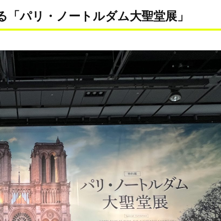
る「パリ・ノートルダム大聖堂展」