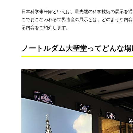
日本科学未来館といえば、最先端の科学技術の展示を通
こでおこなわれる世界遺産の展示とは、どのような内容
示内容をご紹介します。
ノートルダム大聖堂ってどんな場