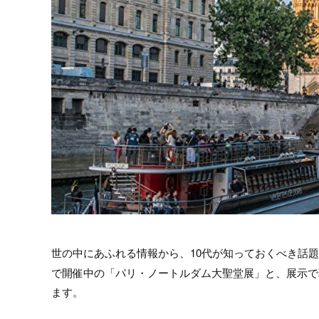
世の中にあふれる情報から、10代が知っておくべき話
で開催中の「パリ・ノートルダム大聖堂展」と、展示で
ます。