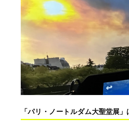
「パリ・ノートルダム大聖堂展」