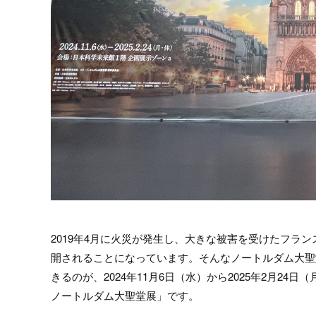
2019年4月に火災が発生し、大きな被害を受けたフラン
開されることになっています。そんなノートルダム大聖
きるのが、2024年11月6日（水）から2025年2月2
ノートルダム大聖堂展」です。