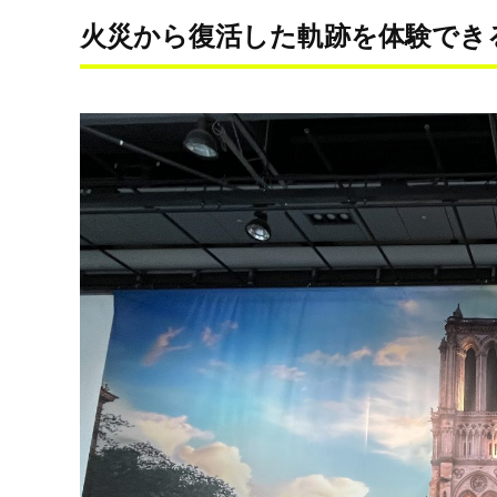
火災から復活した軌跡を体験でき