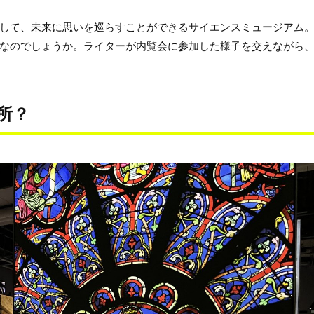
して、未来に思いを巡らすことができるサイエンスミュージアム
なのでしょうか。ライターが内覧会に参加した様子を交えながら
所？