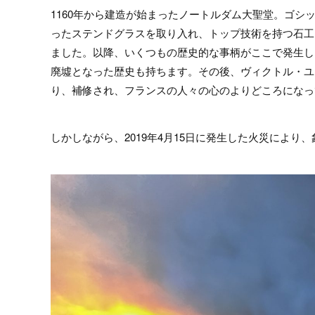
1160年から建造が始まったノートルダム大聖堂。ゴ
ったステンドグラスを取り入れ、トップ技術を持つ石工
ました。以降、いくつもの歴史的な事柄がここで発生し
廃墟となった歴史も持ちます。その後、ヴィクトル・ユ
り、補修され、フランスの人々の心のよりどころになっ
しかしながら、2019年4月15日に発生した火災によ