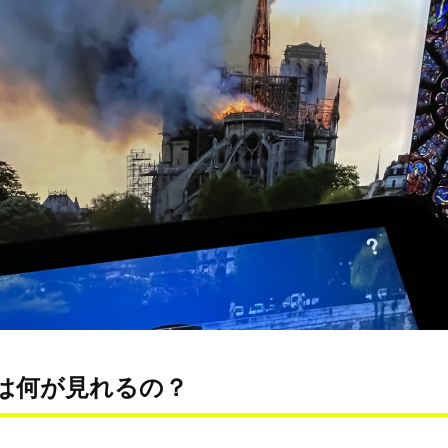
は何が見れるの？