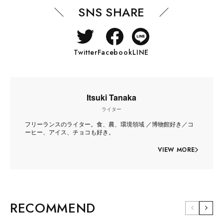
SNS SHARE
Twitter
Facebook
LINE
Itsuki Tanaka
ライター
フリーランスのライター。食、農、環境領域 ／博物館好き／コ
ーヒー、アイス、チョコも好き。
VIEW MORE
RECOMMEND