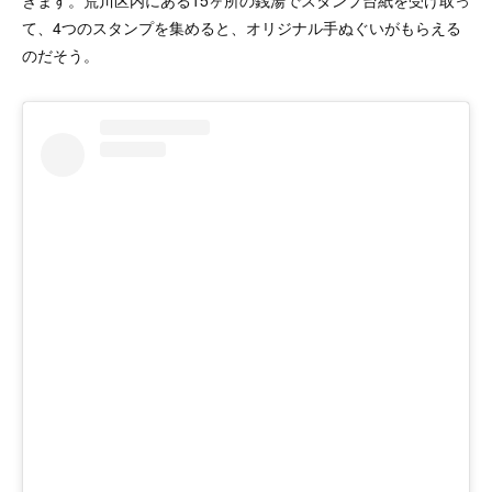
て、4つのスタンプを集めると、オリジナル手ぬぐいがもらえる
のだそう。