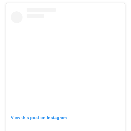
View this post on Instagram