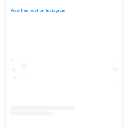
View this post on Instagram