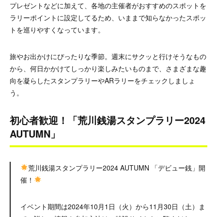
プレゼントなどに加えて、各地の主催者がおすすめのスポットを
ラリーポイントに設定してるため、いままで知らなかったスポッ
トを巡りやすくなっています。
旅やお出かけにぴったりな季節。週末にサクッと行けそうなもの
から、何日かかけてしっかり楽しみたいものまで、さまざまな趣
向を凝らしたスタンプラリーやARラリーをチェックしましょ
う。
初心者歓迎！「荒川銭湯スタンプラリー2024
AUTUMN」
荒川銭湯スタンプラリー2024 AUTUMN 「デビュー銭」開
催！
イベント期間は2024年10月1日（火）から11月30日（土）ま