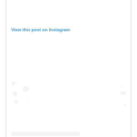
View this post on Instagram