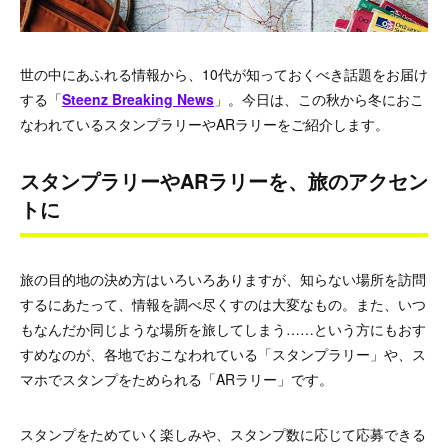
世の中にあふれる情報から、10代が知っておくべき話題をお届け
する「
Steenz Breaking News
」。今日は、この秋から冬におこ
なわれているスタンプラリーやARラリーをご紹介します。
スタンプラリーやARラリーを、旅のアクセン
トに
旅の目的地の決め方はいろいろありますが、知らない場所を訪問
するにあたって、情報を調べ尽くすのは大変なもの。また、いつ
もなんだか同じような場所を旅してしまう……という方にもおす
すめなのが、各地でおこなわれている「スタンプラリー」や、ス
マホでスタンプをためられる「ARラリー」です。
スタンプをためていく楽しみや、スタンプ数に応じて応募できる