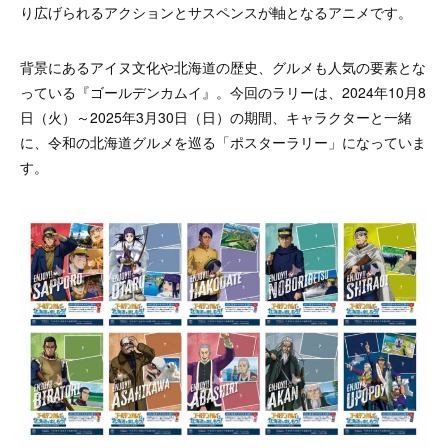
り広げられるアクションとサスペンスが軸となるアニメです。
背景にあるアイヌ文化や北海道の歴史、グルメも人気の要素とな
っている『ゴールデンカムイ』。今回のラリーは、2024年10月8
日（火）～2025年3月30日（日）の期間、キャラクターと一緒
に、令和の北海道グルメを巡る「ポスターラリー」になっていま
す。