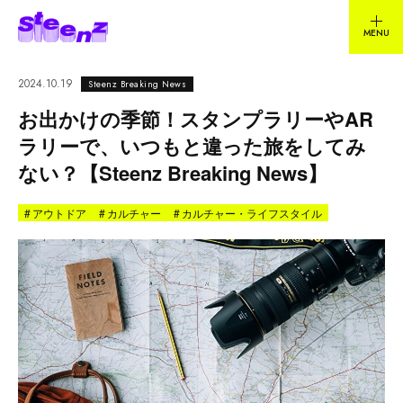
2024.10.19
Steenz Breaking News
お出かけの季節！スタンプラリーやAR
ラリーで、いつもと違った旅をしてみ
ない？【Steenz Breaking News】
#
アウトドア
#
カルチャー
#
カルチャー・ライフスタイル