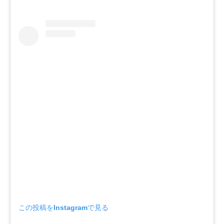
この投稿をInstagramで見る