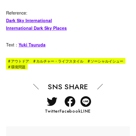
Reference:
Dark Sky International
International Dark Sky Places
Text：
Yuki Tsuruda
#
アウトドア
#
カルチャー・ライフスタイル
#
ソーシャルイシュー
#
環境問題
SNS SHARE
Twitter
Facebook
LINE