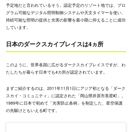
予定地だと言われているそう。認定予定のリゾート地では、プロ
グラム可能なデジタル照明制御システムや天文タイマーを使い、
持続可能な照明の提供と光害の影響を最小限に抑えることに成功
しています。
日本のダークスカイプレイスは4ヵ所
このように、世界各国に広がるダークスカイプレイスですが、わ
たしたちが暮らす日本でも4カ所が認定されています。
まずご紹介するのは、2011年11月1日にアジア初となる「ダーク
スカイ・コミュニティ」に認定された「岡山県井原市美星町」。
1989年に日本で初めて「光害防止条例」を制定した、星空保護
の先駆けともいえる町です。