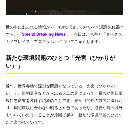
世の中にあふれる情報から、10代が知っておくべき話題をお届け
する、「
Steenz Breaking News
」。今日は、光害と「ダークス
カイプレイス・プログラム」についてご紹介します。
新たな環境問題のひとつ「光害（ひかりが
い）」
近年、世界各地で深刻な問題となっている「光害（ひかりが
い）」。照明器具などから出る人工の光によって、景観や周辺環
境に悪影響を及ぼす現象のことです。光が目的外の方向に漏れた
り、周辺環境に合わない明るさや色であったり、必要な時間以外
もついていたりすることが原因で起き、新たな環境問題のひとつ
だと言われています。