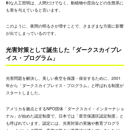
剰な人工照明は、人間だけでなく、動植物や昆虫などの生態系に
も害を与えていると言います。
このように、夜間の明るさが増すことで、さまざまな方面に影響
が出てしまっているのです。
光害対策として誕生した「ダークスカイプレ
イス・プログラム」
光害問題を解決し、美しい夜空を保護・保全するために、2001
年から「ダークスカイプレイス・プログラム」と呼ばれる制度が
スタートしました。
アメリカを拠点とするNPO団体「ダークスカイ・インターナショ
ナル」が始めた認定制度で、日本では「星空保護区認定制度」と
も呼ばれています。認定には、光害対策の実施や教育プログラ