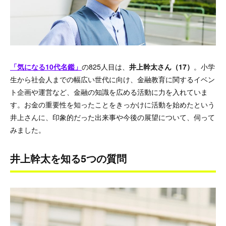
「気になる10代名鑑」
の825人目は、
井上幹太さん（17）
。小学
生から社会人までの幅広い世代に向け、金融教育に関するイベン
ト企画や運営など、金融の知識を広める活動に力を入れていま
す。お金の重要性を知ったことをきっかけに活動を始めたという
井上さんに、印象的だった出来事や今後の展望について、伺って
みました。
井上幹太を知る5つの質問