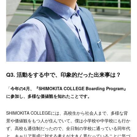
Q3. 活動をする中で、印象的だった出来事は？
「
今年の4月、『SHIMOKITA COLLEGE Boarding Program』
に参加し、多様な価値観を知れたことです。
SHIMOKITA COLLEGEには、高校生から社会人まで、多様な背
景や価値観をもつ人が住んでいて。僕は小学校や中学校にも行か
ず、高校も通信制だったので、全日制の学校に通っている同年代
と、キャリア形成に対する考えが大きく異なっていることに気づ