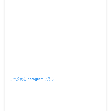
この投稿をInstagramで見る