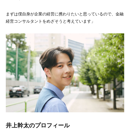
まずは僕自身が企業の経営に携わりたいと思っているので、金融
経営コンサルタントをめざそうと考えています」
井上幹太のプロフィール