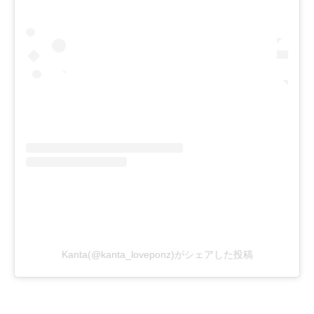
Kanta(@kanta_loveponz)がシェアした投稿