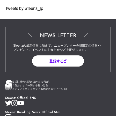
Tweets by Steenz_jp
NEWS LETTER
Steenzの最新情報に加えて、ニューズレター会員限定の情報や
プレゼント、イベントのお知らせなどを配信します。
登録する
多様性時代を駆け抜ける10代が、
「自分」と「仲間」を見つける
メディア＆コミュニティ Steenz(スティーンズ)
Steenz Official SNS
Steenz Breaking News Official SNS