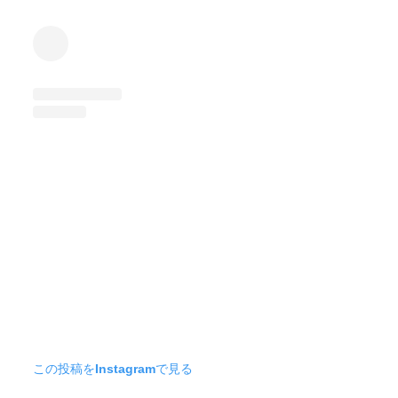
この投稿をInstagramで見る