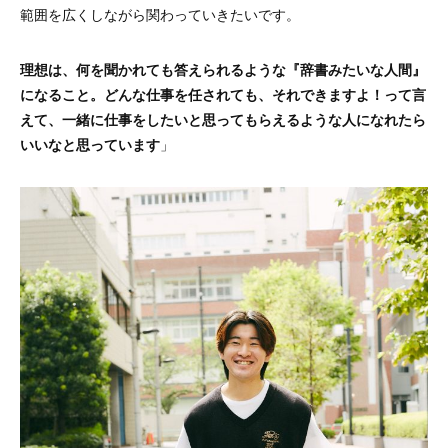
範囲を広くしながら関わっていきたいです。
理想は、何を聞かれても答えられるような『辞書みたいな人間』
になること。どんな仕事を任されても、それできますよ！って言
えて、一緒に仕事をしたいと思ってもらえるような人になれたら
いいなと思っています
」