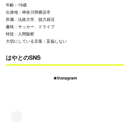
年齢：19歳
出身地：神奈川県横浜市
所属：法政大学、脱力就活
趣味：サッカー、ドライブ
特技：人間観察
大切にしている言葉：妥協しない
はやとのSNS
★Instagram