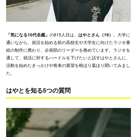
「気になる10代名鑑」
の815人目は、
はやとさん（19）
。大学に
通いながら、就活を始める前の高校生や大学生に向けたラジオ番
組の制作に携わり、企画部のリーダーを務めています。ラジオを
通して、就活に対するハードルを下げたいと話すはやとさんに、
活動を始めたきっかけや将来の展望を根ほり葉ほり聞いてみまし
た。
はやとを知る5つの質問