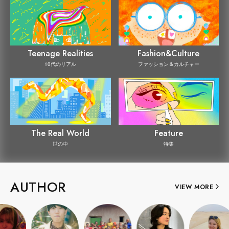
Teenage Realities
Fashion&Culture
10代のリアル
ファッション＆カルチャー
The Real World
Feature
世の中
特集
AUTHOR
VIEW MORE