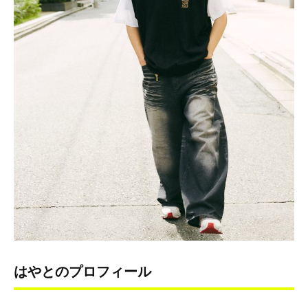
はやとのプロフィール