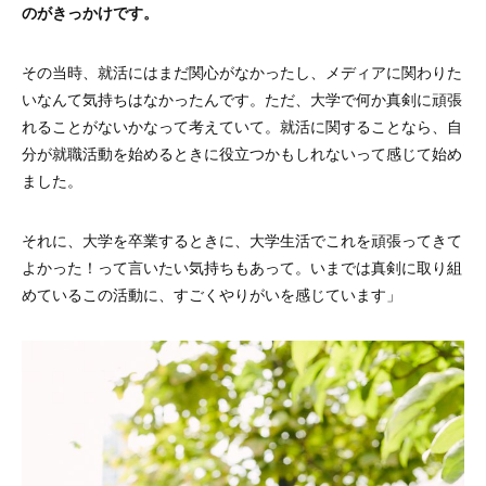
のがきっかけです。
その当時、就活にはまだ関心がなかったし、メディアに関わりた
いなんて気持ちはなかったんです。ただ、大学で何か真剣に頑張
れることがないかなって考えていて。就活に関することなら、自
分が就職活動を始めるときに役立つかもしれないって感じて始め
ました。
それに、大学を卒業するときに、大学生活でこれを頑張ってきて
よかった！って言いたい気持ちもあって。いまでは真剣に取り組
めているこの活動に、すごくやりがいを感じています」