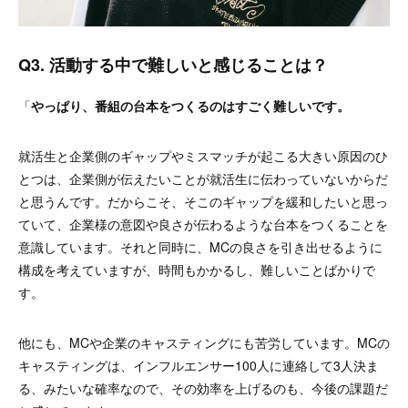
Q3. 活動する中で難しいと感じることは？
「
やっぱり、番組の台本をつくるのはすごく難しいです。
就活生と企業側のギャップやミスマッチが起こる大きい原因のひ
とつは、企業側が伝えたいことが就活生に伝わっていないからだ
と思うんです。だからこそ、そこのギャップを緩和したいと思っ
ていて、企業様の意図や良さが伝わるような台本をつくることを
意識しています。それと同時に、MCの良さを引き出せるように
構成を考えていますが、時間もかかるし、難しいことばかりで
す。
他にも、MCや企業のキャスティングにも苦労しています。MCの
キャスティングは、インフルエンサー100人に連絡して3人決ま
る、みたいな確率なので、その効率を上げるのも、今後の課題だ