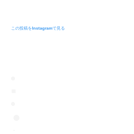
この投稿をInstagramで見る