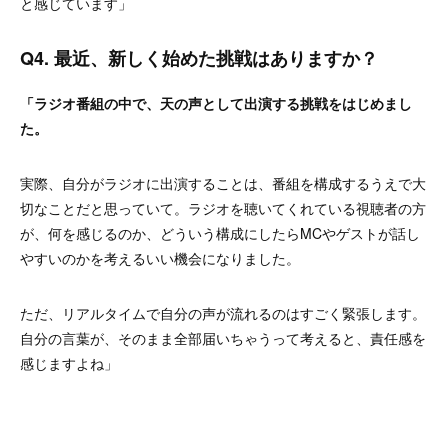
と感じています」
Q4. 最近、新しく始めた挑戦はありますか？
「ラジオ番組の中で、天の声として出演する挑戦をはじめまし
た。
実際、自分がラジオに出演することは、番組を構成するうえで大
切なことだと思っていて。ラジオを聴いてくれている視聴者の方
が、何を感じるのか、どういう構成にしたらMCやゲストが話し
やすいのかを考えるいい機会になりました。
ただ、リアルタイムで自分の声が流れるのはすごく緊張します。
自分の言葉が、そのまま全部届いちゃうって考えると、責任感を
感じますよね」