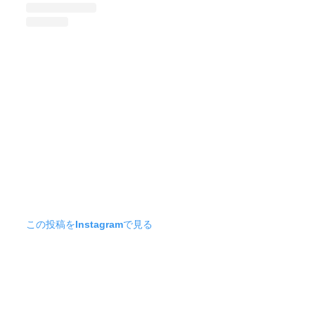
この投稿をInstagramで見る