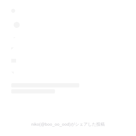
niko(@boo_oo_ood)がシェアした投稿